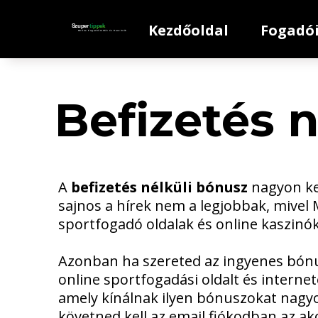
Kezdőoldal
Fogadó
Új foga
Befizetés 
Mobil F
Sportfo
Legjobb
A
befizetés nélküli bónusz
nagyon ke
sajnos a hírek nem a legjobbak, mive
Online 
sportfogadó oldalak és online kaszin
V-Sport
Azonban ha szereted az ingyenes bónu
online sportfogadási oldalt és interne
E-Sport
amely kínálnak ilyen bónuszokat nagy
követned kell az email fiókodban az ak