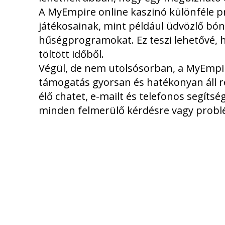
A MyEmpire online kaszinó különféle p
játékosainak, mint például üdvözlő bó
hűségprogramokat. Ez teszi lehetővé, h
töltött időből.
Végül, de nem utolsósorban, a MyEmpir
támogatás gyorsan és hatékonyan áll re
élő chatet, e-mailt és telefonos segíts
minden felmerülő kérdésre vagy probl