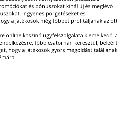
romóciókat és bónuszokat kínál új és meglévő
nuszokat, ingyenes pörgetéseket és
ogy a játékosok még többet profitáljanak az ot
e online kaszinó ügyfélszolgálata kiemelkedő, 
ndelkezésre, több csatornán keresztül, beleér
éget, hogy a játékosok gyors megoldást találjana
émára.