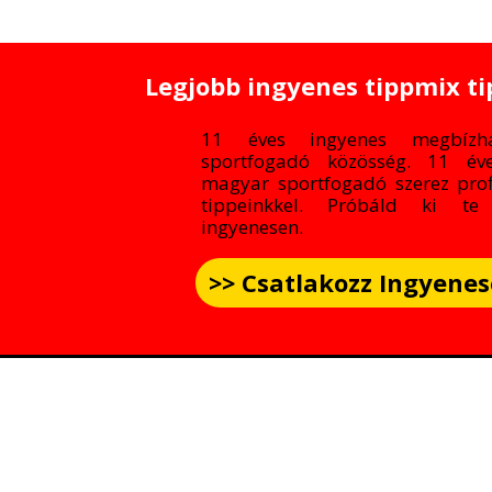
Legjobb ingyenes tippmix ti
11 éves ingyenes megbízh
sportfogadó közösség. 11 év
magyar sportfogadó szerez prof
tippeinkkel. Próbáld ki te 
ingyenesen.
>> Csatlakozz Ingyene