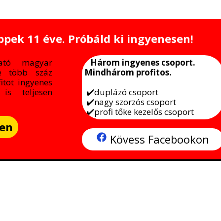
ppek 11 éve. Próbáld ki ingyenesen!
ató magyar
Három ingyenes csoport.
e több száz
Mindhárom profitos.
itot ingyenes
is teljesen
✔️duplázó csoport
✔️nagy szorzós csoport
✔️profi tőke kezelős csoport
sen
Kövess Facebookon