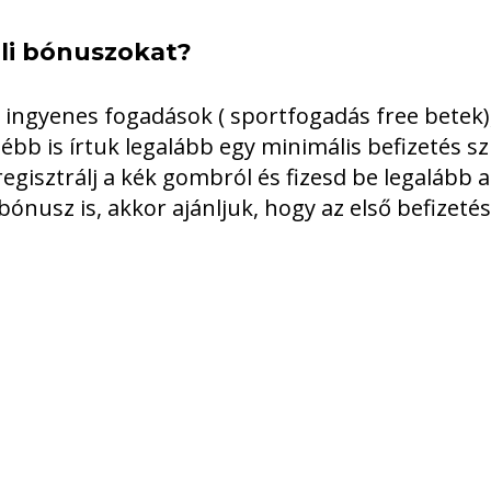
üli bónuszokat?
, ingyenes fogadások ( sportfogadás free betek)
b is írtuk legalább egy minimális befizetés szü
egisztrálj a kék gombról és fizesd be legalább
bónusz is, akkor ajánljuk, hogy az első befizet