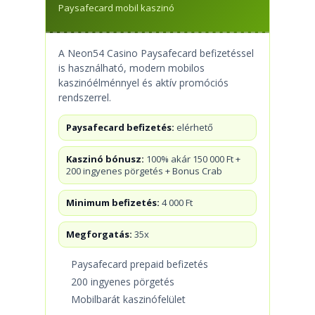
Paysafecard mobil kaszinó
A Neon54 Casino Paysafecard befizetéssel
is használható, modern mobilos
kaszinóélménnyel és aktív promóciós
rendszerrel.
Paysafecard befizetés:
elérhető
Kaszinó bónusz:
100% akár 150 000 Ft +
200 ingyenes pörgetés + Bonus Crab
Minimum befizetés:
4 000 Ft
Megforgatás:
35x
Paysafecard prepaid befizetés
200 ingyenes pörgetés
Mobilbarát kaszinófelület