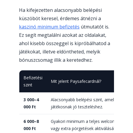
Ha kifejezetten alacsonyabb belépési
küszöböt keresel, érdemes átnézni a
kaszinó minimum befizetés
útmutatót is.
Ez segít megtalálni azokat az oldalakat,
ahol kisebb összeggel is kipróbálhatod a
játékokat, illetve eldöntheted, melyik
bónuszcsomag illik a keretedhez.
Befizetési
Mit jelent Paysafecardnál?
szint
3 000–4
Alacsonyabb belépési szint, amely sok
000 Ft
játékosnak jó teszteléshez.
6 000–8
Gyakori minimum a teljes welcome csoma
000 Ft
vagy extra pörgetések aktiválásához.