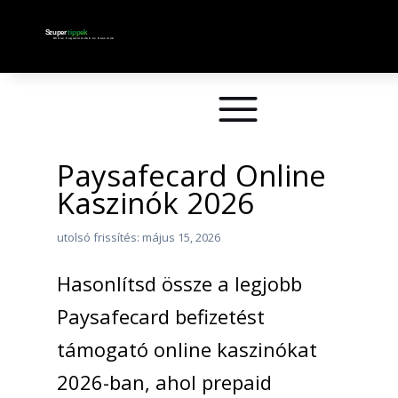
Paysafecard Online
Kaszinók 2026
utolsó frissítés: május 15, 2026
Hasonlítsd össze a legjobb
Paysafecard befizetést
támogató online kaszinókat
2026-ban, ahol prepaid