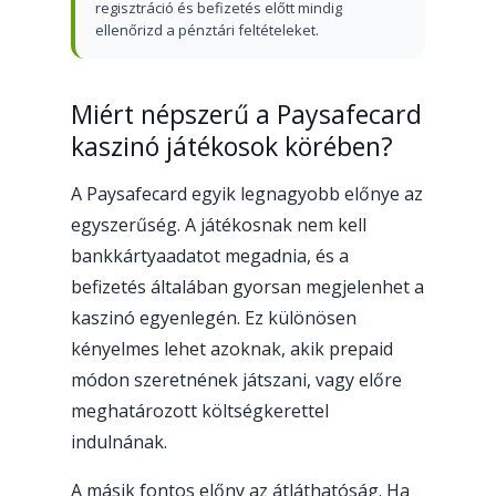
regisztráció és befizetés előtt mindig
ellenőrizd a pénztári feltételeket.
Miért népszerű a Paysafecard
kaszinó játékosok körében?
A Paysafecard egyik legnagyobb előnye az
egyszerűség. A játékosnak nem kell
bankkártyaadatot megadnia, és a
befizetés általában gyorsan megjelenhet a
kaszinó egyenlegén. Ez különösen
kényelmes lehet azoknak, akik prepaid
módon szeretnének játszani, vagy előre
meghatározott költségkerettel
indulnának.
A másik fontos előny az átláthatóság. Ha