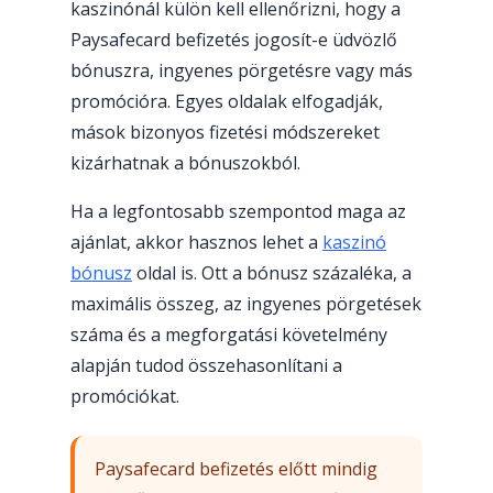
kaszinónál külön kell ellenőrizni, hogy a
Paysafecard befizetés jogosít-e üdvözlő
bónuszra, ingyenes pörgetésre vagy más
promócióra. Egyes oldalak elfogadják,
mások bizonyos fizetési módszereket
kizárhatnak a bónuszokból.
Ha a legfontosabb szempontod maga az
ajánlat, akkor hasznos lehet a
kaszinó
bónusz
oldal is. Ott a bónusz százaléka, a
maximális összeg, az ingyenes pörgetések
száma és a megforgatási követelmény
alapján tudod összehasonlítani a
promóciókat.
Paysafecard befizetés előtt mindig