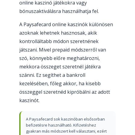
online kaszinó játékokra vagy
bónuszaktiválásra használhatja fel.
A Paysafecard online kaszinók különösen
azoknak lehetnek hasznosak, akik
kontrolláltabb módon szeretnének
játszani. Mivel prepaid módszerről van
szó, könnyebb előre meghatározni,
mekkora összeget szeretnél játékra
szánni. Ez segíthet a bankroll
kezelésében, főleg akkor, ha kisebb
összeggel szeretnéd kipróbálni az adott
kaszinót.
A Paysafecard sok kaszinóban elsősorban
befizetésre használható. Kifizetéshez
gyakran más módszert kell választani, ezért