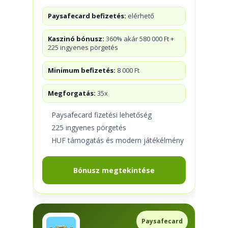
Paysafecard befizetés:
elérhető
Kaszinó bónusz:
360% akár 580 000 Ft +
225 ingyenes pörgetés
Minimum befizetés:
8 000 Ft
Megforgatás:
35x
Paysafecard fizetési lehetőség
225 ingyenes pörgetés
HUF támogatás és modern játékélmény
Bónusz megtekintése
Paysafecard