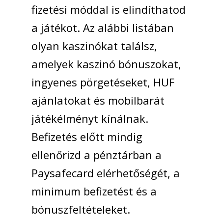
fizetési móddal is elindíthatod
a játékot. Az alábbi listában
olyan kaszinókat találsz,
amelyek kaszinó bónuszokat,
ingyenes pörgetéseket, HUF
ajánlatokat és mobilbarát
játékélményt kínálnak.
Befizetés előtt mindig
ellenőrizd a pénztárban a
Paysafecard elérhetőségét, a
minimum befizetést és a
bónuszfeltételeket.