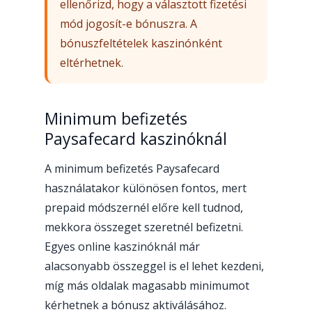
ellenőrizd, hogy a választott fizetési
mód jogosít-e bónuszra. A
bónuszfeltételek kaszinónként
eltérhetnek.
Minimum befizetés
Paysafecard kaszinóknál
A minimum befizetés Paysafecard
használatakor különösen fontos, mert
prepaid módszernél előre kell tudnod,
mekkora összeget szeretnél befizetni.
Egyes online kaszinóknál már
alacsonyabb összeggel is el lehet kezdeni,
míg más oldalak magasabb minimumot
kérhetnek a bónusz aktiválásához.