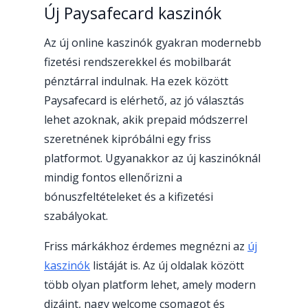
Új Paysafecard kaszinók
Az új online kaszinók gyakran modernebb
fizetési rendszerekkel és mobilbarát
pénztárral indulnak. Ha ezek között
Paysafecard is elérhető, az jó választás
lehet azoknak, akik prepaid módszerrel
szeretnének kipróbálni egy friss
platformot. Ugyanakkor az új kaszinóknál
mindig fontos ellenőrizni a
bónuszfeltételeket és a kifizetési
szabályokat.
Friss márkákhoz érdemes megnézni az
új
kaszinók
listáját is. Az új oldalak között
több olyan platform lehet, amely modern
dizájnt, nagy welcome csomagot és