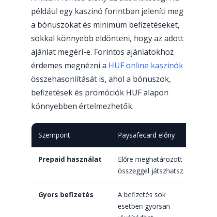
például egy kaszinó forintban jeleníti meg
a bónuszokat és minimum befizetéseket,
sokkal könnyebb eldönteni, hogy az adott
ajánlat megéri-e. Forintos ajánlatokhoz
érdemes megnézni a
HUF online kaszinók
összehasonlítását is, ahol a bónuszok,
befizetések és promóciók HUF alapon
könnyebben értelmezhetők.
Szempont
Paysafecard előny
Mire
Prepaid használat
Előre meghatározott
Ne t
összeggel játszhatsz.
amit
Gyors befizetés
A befizetés sok
Elle
esetben gyorsan
tény