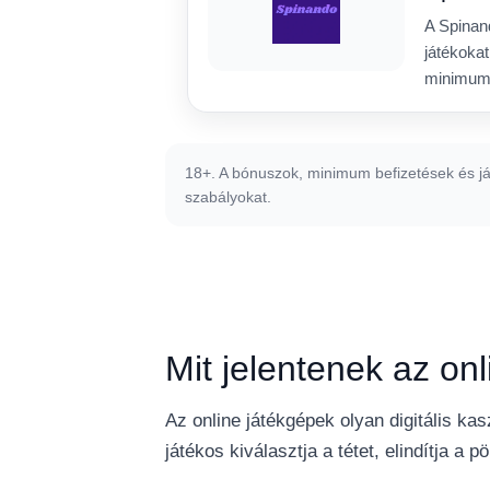
A Spinan
játékoka
minimum 
18+. A bónuszok, minimum befizetések és játé
szabályokat.
Mit jelentenek az on
Az online játékgépek olyan digitális k
játékos kiválasztja a tétet, elindítja 