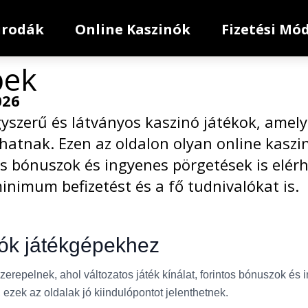
irodák
Online Kaszinók
Fizetési Mó
dóirodák
Kaszinó Minimum Befizetés
PayPal
pek
026
ogadási Oldalak
Befizetés nélküli kaszinó bónus
Revolut
gyszerű és látványos kaszinó játékok, amely
gadási Bónuszok
Új Kaszinók
Paysafecar
hatnak. Ezen az oldalon olyan online kaszi
os bónuszok és ingyenes pörgetések is elér
 fogadóirodák
Mobil Kaszinók
Kriptó Kasz
inimum befizetést és a fő tudnivalókat is.
fogadóirodák
Gyos Kifiezéses Kaszinók
Bitcoin
 Fogadóirodák
Élő Kaszinók
Skrill
nók játékgépekhez
 fogadóirodák
Neteller
zerepelnek, ahol változatos játék kínálat, forintos bónuszok és
 ezek az oldalak jó kiindulópontot jelenthetnek.