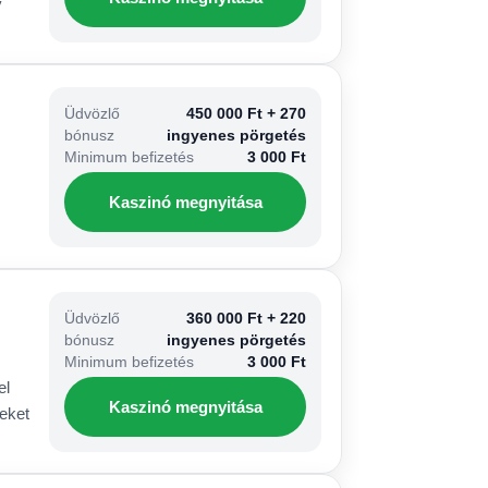
y
Üdvözlő
450 000 Ft + 270
bónusz
ingyenes pörgetés
Minimum befizetés
3 000 Ft
Kaszinó megnyitása
Üdvözlő
360 000 Ft + 220
bónusz
ingyenes pörgetés
Minimum befizetés
3 000 Ft
el
Kaszinó megnyitása
peket