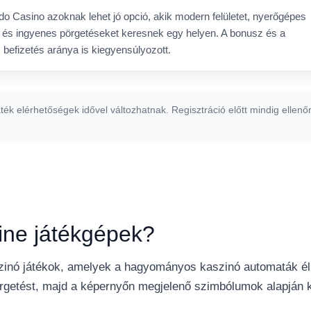
do Casino azoknak lehet jó opció, akik modern felületet, nyerőgépes
t és ingyenes pörgetéseket keresnek egy helyen. A bonusz és a
befizetés aránya is kiegyensúlyozott.
k elérhetőségek idővel változhatnak. Regisztráció előtt mindig ellenőri
line játékgépek?
aszinó játékok, amelyek a hagyományos kaszinó automaták é
a pörgetést, majd a képernyőn megjelenő szimbólumok alapján 