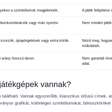
elyeken a szimbólumok megjelennek.
A játék felépítése 
ólumkombinációk vagy más nyerési
Nem minden játék
szorzók, újrapörgetések vagy extra körök.
Nézd meg, hogyan 
működnek.
si arány hosszú távon.
Nem garantál rövid
adat.
e játékgépek vannak?
p található. Vannak egyszerűbb, klasszikus stílusú címek,
tványos grafikát, különleges szimbólumokat, bónuszköröke