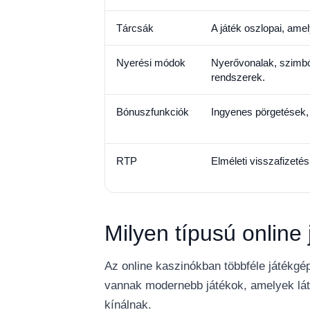
Tárcsák
A játék oszlopai, am
Nyerési módok
Nyerővonalak, szimb
rendszerek.
Bónuszfunkciók
Ingyenes pörgetések, 
RTP
Elméleti visszafizeté
Milyen típusú onlin
Az online kaszinókban többféle játékgé
vannak modernebb játékok, amelyek lá
kínálnak.