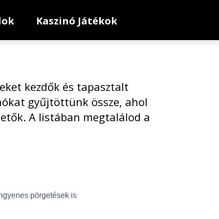
dok
Kaszinó Játékok
Kaparós Sorsjegyek
zok
Játékgépek
eket kezdők és tapasztalt
d
Nyerőgépek
nókat gyűjtöttünk össze, ahol
hetők. A listában megtalálod a
inók
Online Blackjack
Gyümölcsös Nyerőgépek
Online Rulett
Online Póker
 ingyenes pörgetések is