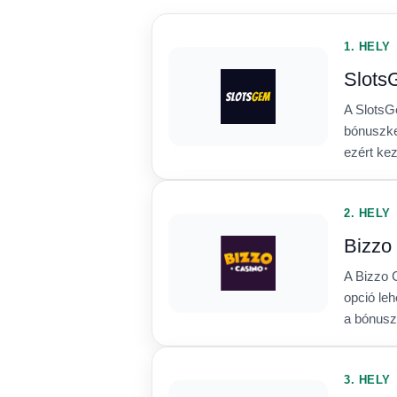
1. HELY
Slots
A SlotsG
bónuszker
ezért ke
2. HELY
Bizzo
A Bizzo C
opció leh
a bónusz 
3. HELY