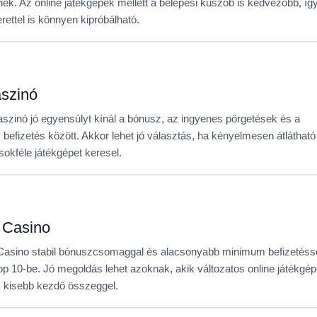
ek. Az online játékgépek mellett a belépési küszöb is kedvezőbb, íg
rettel is könnyen kipróbálható.
aszinó
aszinó jó egyensúlyt kínál a bónusz, az ingyenes pörgetések és a
efizetés között. Akkor lehet jó választás, ha kényelmesen átlátható
 sokféle játékgépet keresel.
 Casino
Casino stabil bónuszcsomaggal és alacsonyabb minimum befizetéss
top 10-be. Jó megoldás lehet azoknak, akik változatos online játékgé
 kisebb kezdő összeggel.