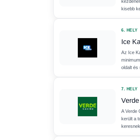
kezdenén
kisebb ke
6. HELY
Ice K
Az Ice K
minimum b
oldalt és
7. HELY
Verde
A Verde 
került a 
keresnek