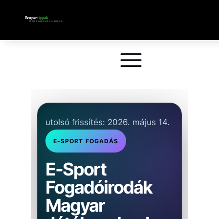
utolsó frissítés: 2026. május 14.
E-SPORT FOGADÁS
E-Sport
Fogadóirodák
Magyar