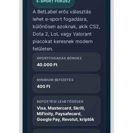
E-SPORT FÓKUSZ
A BetLabel erős választás
lehet e-sport fogadásra,
különösen azoknak, akik CS2,
Dota 2, LoL vagy Valorant
piacokat keresnek modern
felületen.
SPORTFOGADÁS BÓNUSZ
40.000 Ft
MINIMUM BEFIZETÉS
400 Ft
BEFIZETÉSI LEHETŐSÉGEK
Visa, Mastercard, Skrill,
MiFinity, Paysafecard,
Google Pay, Revolut, kriptók