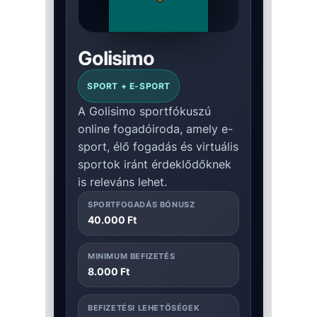
Golisimo
SPORT + E-SPORT
A Golisimo sportfókuszú
online fogadóiroda, amely e-
sport, élő fogadás és virtuális
sportok iránt érdeklődőknek
is releváns lehet.
SPORTFOGADÁS BÓNUSZ
40.000 Ft
MINIMUM BEFIZETÉS
8.000 Ft
BEFIZETÉSI LEHETŐSÉGEK