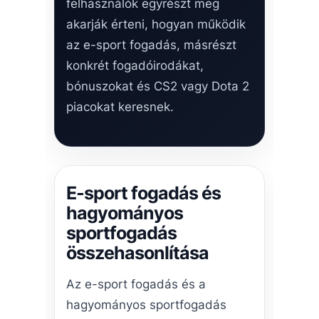
felhasználók egyrészt meg
akarják érteni, hogyan működik
az e-sport fogadás, másrészt
konkrét fogadóirodákat,
bónuszokat és CS2 vagy Dota 2
piacokat keresnek.
E-sport fogadás és
hagyományos
sportfogadás
összehasonlítása
Az e-sport fogadás és a
hagyományos sportfogadás