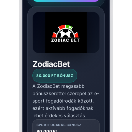
ZodiacBet
80.000 FT BÓNUSZ
A ZodiacBet magasabb
bónuszkerettel szerepel az e-
sport fogadóirodák között,
ezért aktívabb fogadóknak
lehet érdekes választás.
SPORTFOGADÁS BÓNUSZ
80.000 Ft