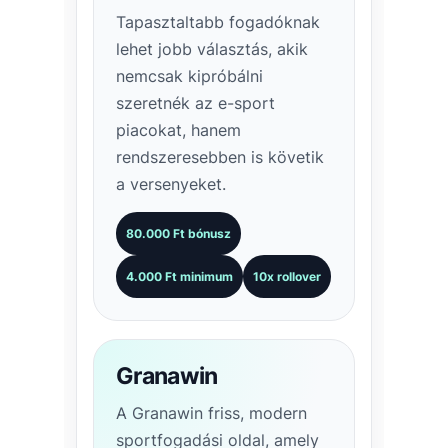
Tapasztaltabb fogadóknak
lehet jobb választás, akik
nemcsak kipróbálni
szeretnék az e-sport
piacokat, hanem
rendszeresebben is követik
a versenyeket.
80.000 Ft bónusz
4.000 Ft minimum
10x rollover
Granawin
A Granawin friss, modern
sportfogadási oldal, amely