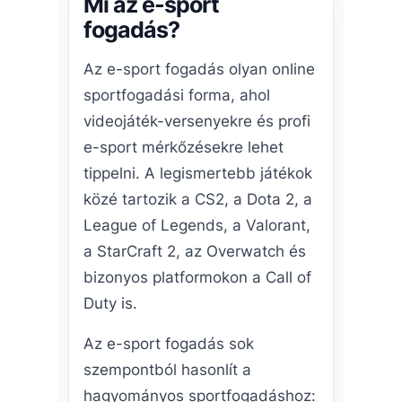
Mi az e-sport
fogadás?
Az e-sport fogadás olyan online
sportfogadási forma, ahol
videojáték-versenyekre és profi
e-sport mérkőzésekre lehet
tippelni. A legismertebb játékok
közé tartozik a CS2, a Dota 2, a
League of Legends, a Valorant,
a StarCraft 2, az Overwatch és
bizonyos platformokon a Call of
Duty is.
Az e-sport fogadás sok
szempontból hasonlít a
hagyományos sportfogadáshoz: