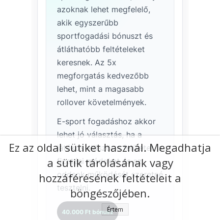
azoknak lehet megfelelő,
akik egyszerűbb
sportfogadási bónuszt és
átláthatóbb feltételeket
keresnek. Az 5x
megforgatás kedvezőbb
lehet, mint a magasabb
rollover követelmények.
E-sport fogadáshoz akkor
lehet jó választás, ha a
Ez az oldal sütiket használ. Megadhatja
játékos először a felületet, a
a sütik tárolásának vagy
fizetési módokat és az
oddsok működését szeretné
hozzáférésének feltételeit a
tesztelni.
böngészőjében.
Értem
40.000 Ft bónusz