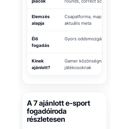
piacok
rounds, correct score
Elemzés
Csapatforma, map pool, patch, 
alapja
aktuális meta
Élő
Gyors oddsmozgás, rövid dönté
fogadás
Kinek
Gamer közönségnek és e-sport
ajánlott?
játékosoknak
A 7 ajánlott e-sport
fogadóiroda
részletesen