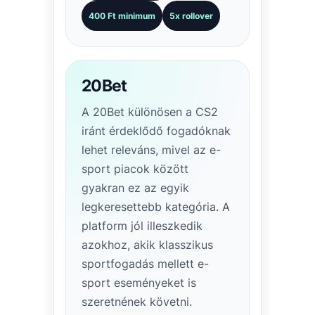
400 Ft minimum
5x rollover
20Bet
A 20Bet különösen a CS2
iránt érdeklődő fogadóknak
lehet releváns, mivel az e-
sport piacok között
gyakran ez az egyik
legkeresettebb kategória. A
platform jól illeszkedik
azokhoz, akik klasszikus
sportfogadás mellett e-
sport eseményeket is
szeretnének követni.