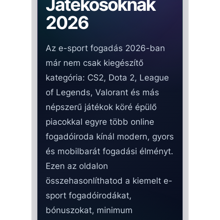
Játékosoknak
2026
Az e-sport fogadás 2026-ban
már nem csak kiegészítő
kategória: CS2, Dota 2, League
of Legends, Valorant és más
népszerű játékok köré épülő
piacokkal egyre több online
fogadóiroda kínál modern, gyors
és mobilbarát fogadási élményt.
Ezen az oldalon
összehasonlíthatod a kiemelt e-
sport fogadóirodákat,
bónuszokat, minimum