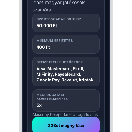
lehet magyar játékosok
számára.
SPORTFOGADÁS BÓNUSZ
50.000 Ft
MINIMUM BEFIZETÉS
400 Ft
BEFIZETÉSI LEHETŐSÉGEK
Visa, Mastercard, Skrill,
MiFinity, Paysafecard,
Google Pay, Revolut, kriptók
MEGFORGATÁSI
KÖVETELMÉNYEK
5x
Alacsony belépő kezdő fogadóknak
22Bet megnyitása