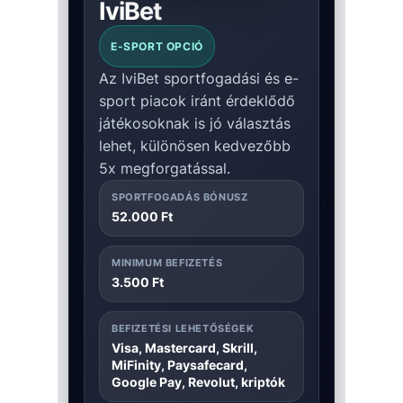
IviBet
E-SPORT OPCIÓ
Az IviBet sportfogadási és e-
sport piacok iránt érdeklődő
játékosoknak is jó választás
lehet, különösen kedvezőbb
5x megforgatással.
SPORTFOGADÁS BÓNUSZ
52.000 Ft
MINIMUM BEFIZETÉS
3.500 Ft
BEFIZETÉSI LEHETŐSÉGEK
Visa, Mastercard, Skrill,
MiFinity, Paysafecard,
Google Pay, Revolut, kriptók