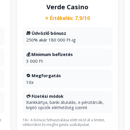
Verde Casino
⭐ Értékelés: 7,9/10
🎁 Üdvözlő bónusz
250% akár 180 000 Ft-ig
💰 Minimum befizetés
3 000 Ft
🔁 Megforgatás
10x
💳 Fizetési módok
Bankkártya, banki átutalás, e-pénztárcák,
kriptó opciók elérhetőség szerint
z
18+. A bónusz felhasználása előtt nézd át a limitet,
időkorlátot és megforgatási szabályokat.