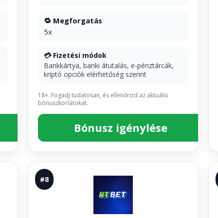
🔁 Megforgatás
5x
💳 Fizetési módok
Bankkártya, banki átutalás, e-pénztárcák,
kriptó opciók elérhetőség szerint
18+. Fogadj tudatosan, és ellenőrizd az aktuális
bónuszkorlátokat.
Bónusz igénylése
#8