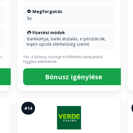
🔁 Megforgatás
5x
💳 Fizetési módok
Bankkártya, banki átutalás, e-pénztárcák,
kriptó opciók elérhetőség szerint
os
18+. A bónusz összege és feltételei kampánytól
függően eltérhetnek.
Bónusz igénylése
#14