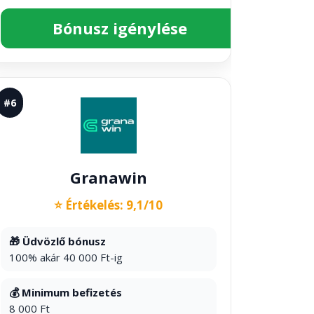
Bónusz igénylése
#6
Granawin
⭐ Értékelés: 9,1/10
🎁 Üdvözlő bónusz
100% akár 40 000 Ft-ig
💰 Minimum befizetés
8 000 Ft