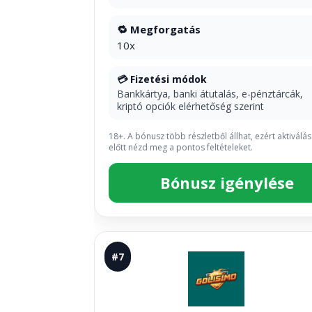
🔁 Megforgatás
10x
💳 Fizetési módok
Bankkártya, banki átutalás, e-pénztárcák,
kriptó opciók elérhetőség szerint
18+. A bónusz több részletből állhat, ezért aktiválás
előtt nézd meg a pontos feltételeket.
Bónusz igénylése
#7