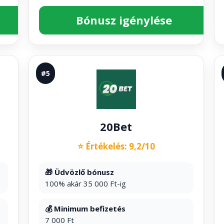
Bónusz igénylése
#5
20Bet
⭐ Értékelés: 9,2/10
🎁 Üdvözlő bónusz
100% akár 35 000 Ft-ig
💰 Minimum befizetés
7 000 Ft