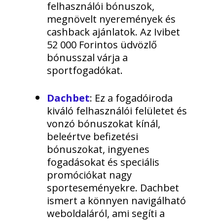
felhasználói bónuszok,
megnövelt nyeremények és
cashback ajánlatok. Az Ivibet
52 000 Forintos üdvözlő
bónusszal várja a
sportfogadókat.
Dachbet
: Ez a fogadóiroda
kiváló felhasználói felületet és
vonzó bónuszokat kínál,
beleértve befizetési
bónuszokat, ingyenes
fogadásokat és speciális
promóciókat nagy
sporteseményekre. Dachbet
ismert a könnyen navigálható
weboldaláról, ami segíti a