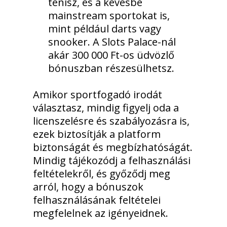
tenisz, és a kevésbé
mainstream sportokat is,
mint például darts vagy
snooker. A Slots Palace-nál
akár 300 000 Ft-os üdvözlő
bónuszban részesülhetsz.
Amikor sportfogadó irodát
választasz, mindig figyelj oda a
licenszelésre és szabályozásra is,
ezek biztosítják a platform
biztonságát és megbízhatóságát.
Mindig tájékozódj a felhasználási
feltételekről, és győződj meg
arról, hogy a bónuszok
felhasználásának feltételei
megfelelnek az igényeidnek.