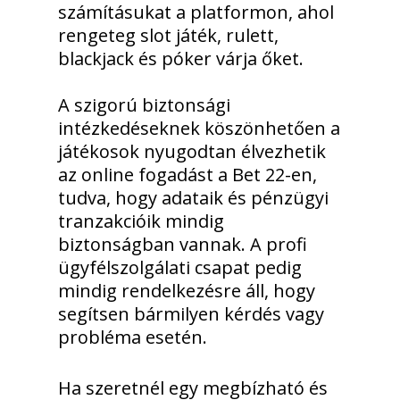
számításukat a platformon, ahol
rengeteg slot játék, rulett,
blackjack és póker várja őket.
A szigorú biztonsági
intézkedéseknek köszönhetően a
játékosok nyugodtan élvezhetik
az online fogadást a Bet 22-en,
tudva, hogy adataik és pénzügyi
tranzakcióik mindig
biztonságban vannak. A profi
ügyfélszolgálati csapat pedig
mindig rendelkezésre áll, hogy
segítsen bármilyen kérdés vagy
probléma esetén.
Ha szeretnél egy megbízható és