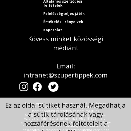
Általános szerződési
feltételek
Felelősségteljes játék
Értékelési irányelvek
Kapcsolat
Kövess minket közösségi
médián!
Email:
intranet@szupertippek.com
Ez az oldal sütiket használ. Megadhatja
A hu.szupertippek.com egy független tájékoztató és
partneroldal. Nem vagyunk szerencsejáték-szolgáltató,
nem fogadunk el téteket, és nem nyújtunk
a sütik tárolásának vagy
szolgáltatásokat vagy információkat illegális célokra.
Az oldalon található tartalmak kizárólag 18 éven felüli
hozzáférésének feltételeit a
személyeknek szólnak. A látogatók saját felelőssége, hogy
ellenőrizzék és betartsák a lakóhelyük szerinti hatályos
jogszabályokat, beleértve a szerencsejátékra vonatkozó