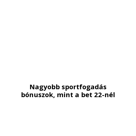
Nagyobb sportfogadás
bónuszok, mint a bet 22-nél