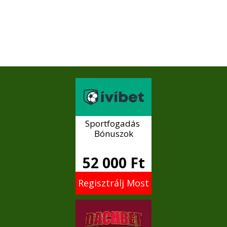
Sportfogadás
Bónuszok
52 000 Ft
Regisztrálj Most