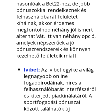
hasonlóak a Bet22-hez, de jobb
bónuszokkal rendelkeznek és
felhasználóbarát felületet
kínálnak, akkor érdemes
megfontolnod néhány jól ismert
alternatívát. Itt van néhány opció,
amelyek népszerűek a jó
bónuszrendszereik és könnyen
kezelhető felületeik miatt:
Ivibet
: Az Ivibet egyike a világ
legnagyobb online
fogadóirodáinak, híres a
felhasználóbarát interfészéről
és kiterjedt piackínálatáról. A
sportfogadási bónuszai
között találhatók új