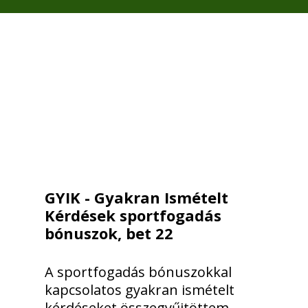
GYIK - Gyakran Ismételt
Kérdések sportfogadás
bónuszok, bet 22
A sportfogadás bónuszokkal
kapcsolatos gyakran ismételt
kérdéseket összegyűjtöttem,