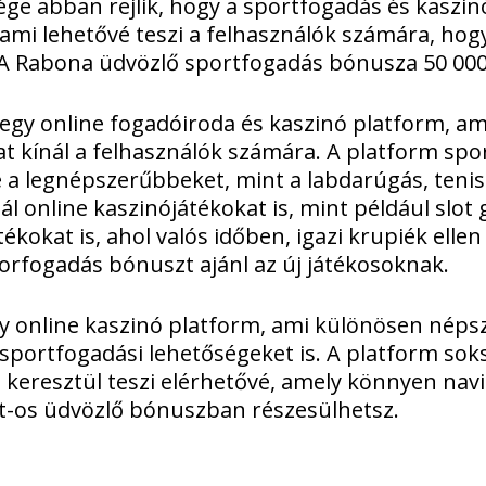
ge abban rejlik, hogy a sportfogadás és kaszinó
, ami lehetővé teszi a felhasználók számára, h
 A Rabona üdvözlő sportfogadás bónusza 50 000 
egy online fogadóiroda és kaszinó platform, a
at kínál a felhasználók számára. A platform spo
a legnépszerűbbeket, mint a labdarúgás, tenis
online kaszinójátékokat is, mint például slot g
ékokat is, ahol valós időben, igazi krupiék elle
rfogadás bónuszt ajánl az új játékosoknak.
gy online kaszinó platform, ami különösen néps
sportfogadási lehetőségeket is. A platform soks
 keresztül teszi elérhetővé, amely könnyen navi
 Ft-os üdvözlő bónuszban részesülhetsz.