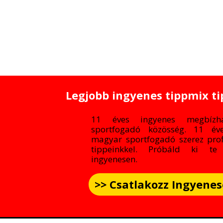
Legjobb ingyenes tippmix ti
11 éves ingyenes megbízh
sportfogadó közösség. 11 év
magyar sportfogadó szerez prof
tippeinkkel. Próbáld ki te 
ingyenesen.
>> Csatlakozz Ingyene