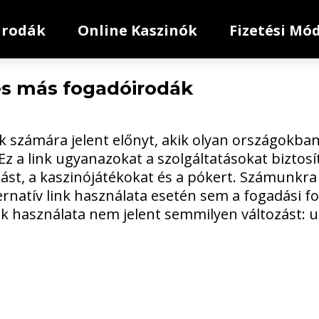
irodák
Online Kaszinók
Fizetési Mó
dóirodák
Kaszinó Minimum Befizetés
PayPal
 és más fogadóirodák
ogadási Oldalak
Befizetés nélküli kaszinó bónus
Revolut
gadási Bónuszok
Új Kaszinók
Paysafecar
ok számára jelent előnyt, akik olyan országokba
Ez a link ugyanazokat a szolgáltatásokat biztosí
 fogadóirodák
Mobil Kaszinók
Kriptó Kasz
dást, a kaszinójátékokat és a pókert. Számunkr
ternatív link használata esetén sem a fogadási
fogadóirodák
Gyos Kifiezéses Kaszinók
Bitcoin
ink használata nem jelent semmilyen változást: 
 Fogadóirodák
Élő Kaszinók
Skrill
 fogadóirodák
Neteller