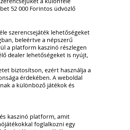
szerencséjüket a különféle
vibet 52 000 Forintos üdvözlő
éle szerencsejáték lehetőségeket
gban, beleértve a népszerű
vül a platform kaszinó részlegen
élő dealer lehetőségeket is nyújt,
tet biztosítson, ezért használja a
ztonsága érdekében. A weboldal
tnak a különböző játékok és
és kaszinó platform, amit
nójátékokkal foglalkozni egy