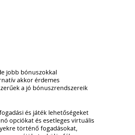
 de jobb bónuszokkal
ernatív akkor érdemes
szerűek a jó bónuszrendszereik
fogadási és játék lehetőségeket
nó opciókat és esetleges virtuális
nyekre történő fogadásokat,