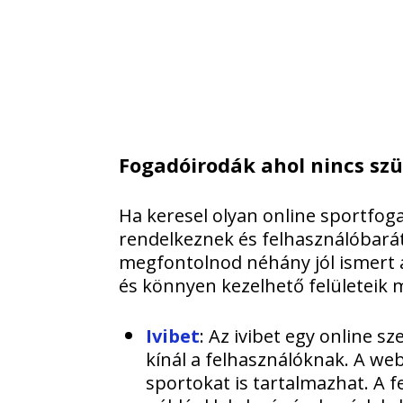
Fogadóirodák ahol nincs szü
Ha keresel olyan online sportfog
rendelkeznek és felhasználóbarát
megfontolnod néhány jól ismert a
és könnyen kezelhető felületeik m
Ivibet
: Az ivibet egy online 
kínál a felhasználóknak. A web
sportokat is tartalmazhat. A 