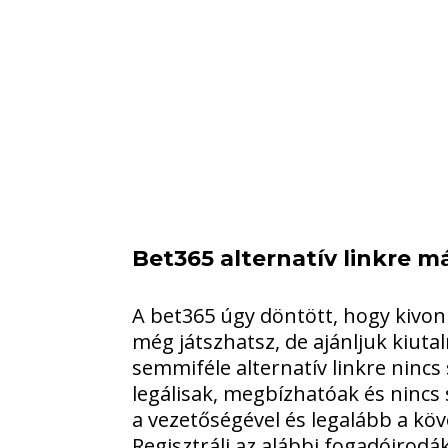
Bet365 alternatív linkre m
A bet365 úgy döntött, hogy kivo
még játszhatsz, de ajánljuk kiuta
semmiféle alternatív linkre ninc
legálisak, megbízhatóak és nincs 
a vezetőségével és legalább a kö
Regisztrálj az alábbi fogadóirodá