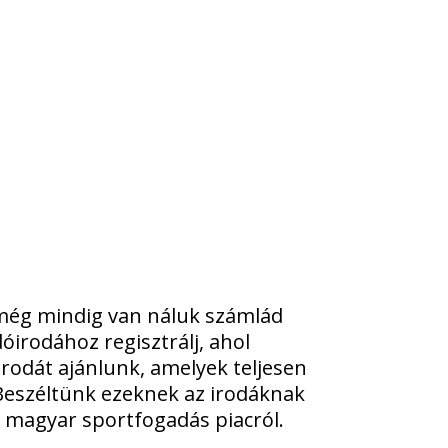
 még mindig van náluk számlád
óirodához regisztrálj, ahol
rodát ajánlunk, amelyek teljesen
 Beszéltünk ezeknek az irodáknak
a magyar sportfogadás piacról.