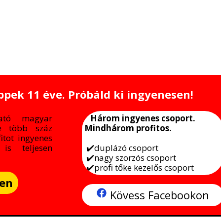
Huf Online 
ppek 11 éve. Próbáld ki ingyenesen!
ató magyar
Három ingyenes csoport.
e több száz
Mindhárom profitos.
itot ingyenes
is teljesen
✔️duplázó csoport
✔️nagy szorzós csoport
✔️profi tőke kezelős csoport
sen
Kövess Facebookon