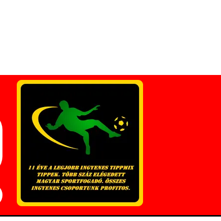
Casinok