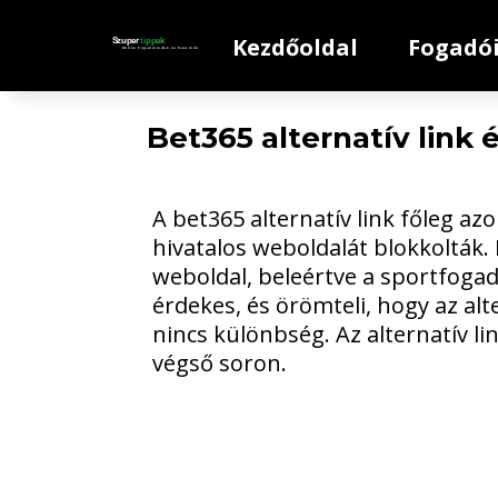
Kezdőoldal
Fogadó
Új foga
Bet365 alternatív link
Mobil F
Sportfo
A bet365 alternatív link főleg az
hivatalos weboldalát blokkolták. 
Legjobb
weboldal, beleértve a sportfoga
érdekes, és örömteli, hogy az al
Online 
nincs különbség. Az alternatív l
végső soron.
V-Sport
E-Sport