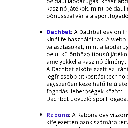
például labdarúgás, kosárlabd
kaszinó játékok, mint például n
bónusszal várja a sportfogadó
Dachbet
: A Dachbet egy onli
kínál felhasználóinak. A webo
választásokat, mint a labdarú
belül különböző típusú játékoka
amelyekkel a kaszinó élményt o
A Dachbet elkötelezett az irán
legfrissebb titkosítási techn
egyszerűen kezelhető felülete
fogadási lehetőségek között.
Dachbet üdvözlő sportfogadás 
Rabona
: A Rabona egy viszon
kifejezetten azok számára ter