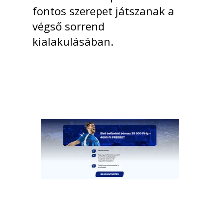
fontos szerepet játszanak a
végső sorrend
kialakulásában.