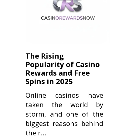
The Rising
Popularity of Casino
Rewards and Free
Spins in 2025
Online casinos have
taken the world by
storm, and one of the
biggest reasons behind
their...