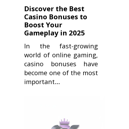
Discover the Best
Casino Bonuses to
Boost Your
Gameplay in 2025
In the fast-growing
world of online gaming,
casino bonuses have
become one of the most
important...