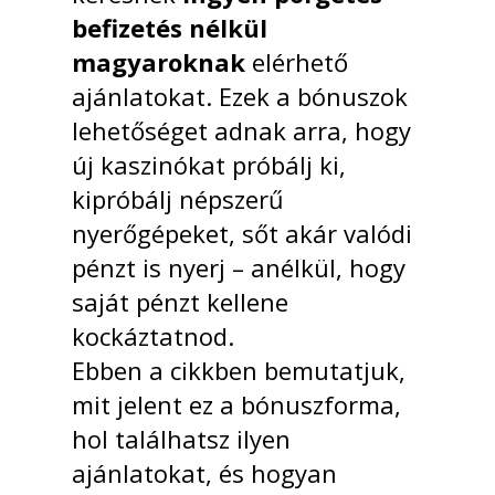
befizetés nélkül
magyaroknak
elérhető
ajánlatokat. Ezek a bónuszok
lehetőséget adnak arra, hogy
új kaszinókat próbálj ki,
kipróbálj népszerű
nyerőgépeket, sőt akár valódi
pénzt is nyerj – anélkül, hogy
saját pénzt kellene
kockáztatnod.
Ebben a cikkben bemutatjuk,
mit jelent ez a bónuszforma,
hol találhatsz ilyen
ajánlatokat, és hogyan