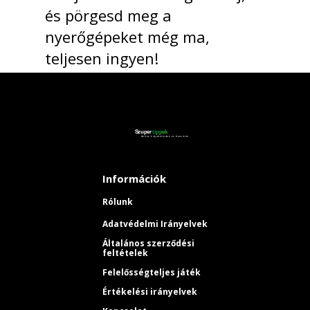
és pörgesd meg a
nyerőgépeket még ma,
teljesen ingyen!
Információk
Rólunk
Adatvédelmi Irányelvek
Általános szerződési
feltételek
Felelősségteljes játék
Értékelési irányelvek