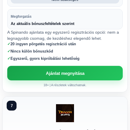
Megforgatás
Az aktuális bónuszfeltételek szerint
A Spinando ajánlata egy egyszerű regisztrációs opció: nem a
legnagyobb csomag, de kezdéshez elegendő lehet.
20 ingyen pörgetés regisztráció után
Nincs külön bónuszkód
Egyszerű, gyors kipróbálási lehetőség
Ajánlat megnyitása
18+ | A részletek változhatnak.
7