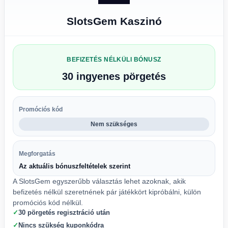
SlotsGem Kaszinó
BEFIZETÉS NÉLKÜLI BÓNUSZ
30 ingyenes pörgetés
Promóciós kód
Nem szükséges
Megforgatás
Az aktuális bónuszfeltételek szerint
A SlotsGem egyszerűbb választás lehet azoknak, akik
befizetés nélkül szeretnének pár játékkört kipróbálni, külön
promóciós kód nélkül.
30 pörgetés regisztráció után
Nincs szükség kuponkódra