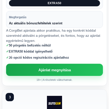
EXTRA50
Megforgatás
Az aktuális bónuszfeltételek szerint
A CorgiBet ajánlata akkor praktikus, ha egy konkrét kóddal
szeretnéd aktiválni a pörgetéseket, és fontos, hogy az ajánlat
egyértelmű legyen.
50 pörgetés befizetés nélkül
EXTRA50 kóddal igényelhető
Jó opció kódos regisztrációs ajánlathoz
Ajánlat megnyitása
18+ | A részletek változhatnak.
3