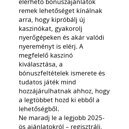
elérhető bónuszajánlatok
remek lehetőséget kínálnak
arra, hogy kipróbálj új
kaszinókat, gyakorolj
nyerőgépeken és akár valódi
nyereményt is elérj. A
megfelelő kaszinó
kiválasztása, a
bónuszfeltételek ismerete és
tudatos játék mind
hozzájárulhatnak ahhoz, hogy
a legtöbbet hozd ki ebből a
lehetőségből.
Ne maradj le a legjobb 2025-
ös ajánlatokról – regisztrálj,