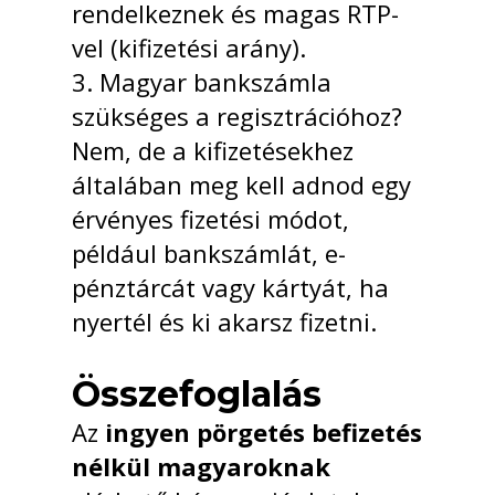
rendelkeznek és magas RTP-
vel (kifizetési arány).
3. Magyar bankszámla
szükséges a regisztrációhoz?
Nem, de a kifizetésekhez
általában meg kell adnod egy
érvényes fizetési módot,
például bankszámlát, e-
pénztárcát vagy kártyát, ha
nyertél és ki akarsz fizetni.
Összefoglalás
Az
ingyen pörgetés befizetés
nélkül magyaroknak