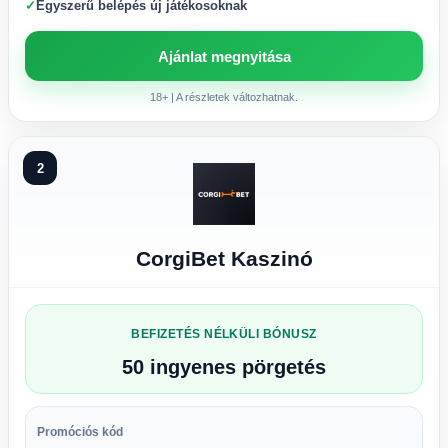
Egyszerű belépés új játékosoknak
Ajánlat megnyitása
18+ | A részletek változhatnak.
2
CorgiBet Kaszinó
BEFIZETÉS NÉLKÜLI BÓNUSZ
50 ingyenes pörgetés
Promóciós kód