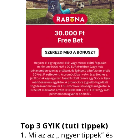
Top 3 GYIK (tuti tippek)
1. Mi az az „ingyentippek” és