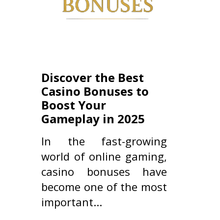
Discover the Best
Casino Bonuses to
Boost Your
Gameplay in 2025
In the fast-growing
world of online gaming,
casino bonuses have
become one of the most
important...