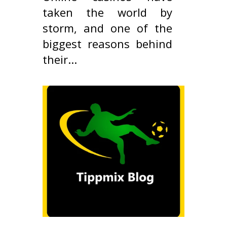
taken the world by
storm, and one of the
biggest reasons behind
their...