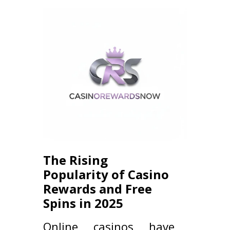
The Rising
Popularity of Casino
Rewards and Free
Spins in 2025
Online casinos have