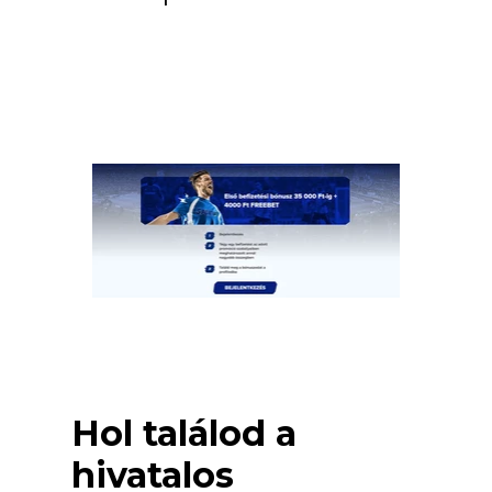
Hol találod a
hivatalos