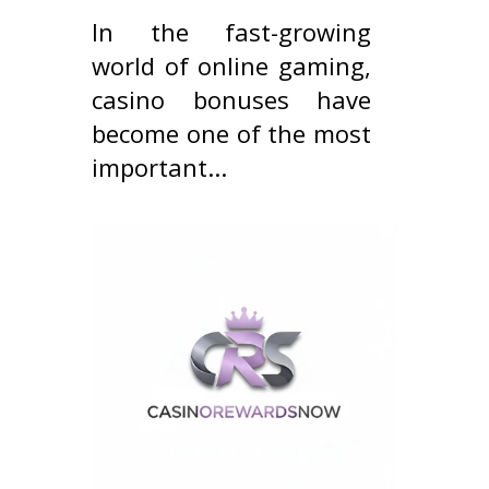
In the fast-growing
world of online gaming,
casino bonuses have
become one of the most
important...