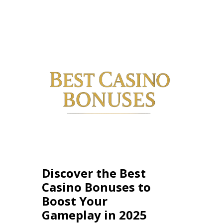
Discover the Best
Casino Bonuses to
Boost Your
Gameplay in 2025