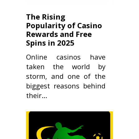
The Rising
Popularity of Casino
Rewards and Free
Spins in 2025
Online casinos have
taken the world by
storm, and one of the
biggest reasons behind
their...