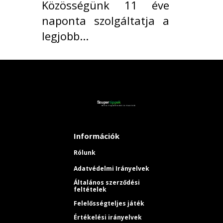
Közösségünk 11 éve
naponta szolgáltatja a
legjobb...
Információk
Rólunk
Adatvédelmi Irányelvek
Általános szerződési
feltételek
Felelősségteljes játék
Értékelési irányelvek