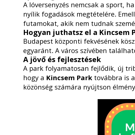
A lóversenyzés nemcsak a sport, ha
nyílik fogadások megtételére. Emelle
futamokat, akik nem tudnak személ
Hogyan juthatsz el a Kincsem 
Budapest központi fekvésének kösz
egyaránt. A város szívében találha
A jövő és fejlesztések
A park folyamatosan fejlődik, új tri
hogy a
Kincsem Park
továbbra is 
közönség számára nyújtson élmény