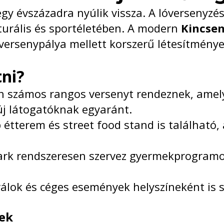
egy évszázadra nyúlik vissza. A lóversenyz
turális és sportéletében. A modern
Kincse
s versenypálya mellett korszerű létesítmény
tni?
án számos rangos versenyt rendeznek, amel
új látogatóknak egyaránt.
étterem és street food stand is található,
ark rendszeresen szervez gyermekprogramo
álok és céges események helyszíneként is s
sek