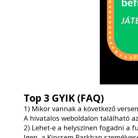
Top 3 GYIK (FAQ)
1) Mikor vannak a következő verse
A hivatalos weboldalon található a
2) Lehet-e a helyszínen fogadni a 
Igen, a Kincsem Parkban személyese