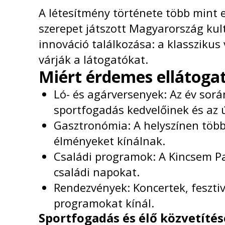
A létesítmény története több mint 
szerepet játszott Magyarország kul
innováció találkozása: a klassziku
várják a látogatókat.
Miért érdemes ellátoga
Ló- és agárversenyek: Az év sor
sportfogadás kedvelőinek és az 
Gasztronómia: A helyszínen több 
élményeket kínálnak.
Családi programok: A Kincsem P
családi napokat.
Rendezvények: Koncertek, fesztiv
programokat kínál.
Sportfogadás és élő közvetíté