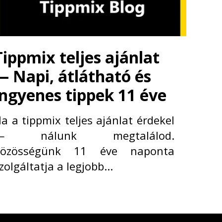
Tippmix teljes ajánlat
— Napi, átlátható és
ingyenes tippek 11 éve
a a tippmix teljes ajánlat érdekel
— nálunk megtalálod.
Közösségünk 11 éve naponta
zolgáltatja a legjobb...