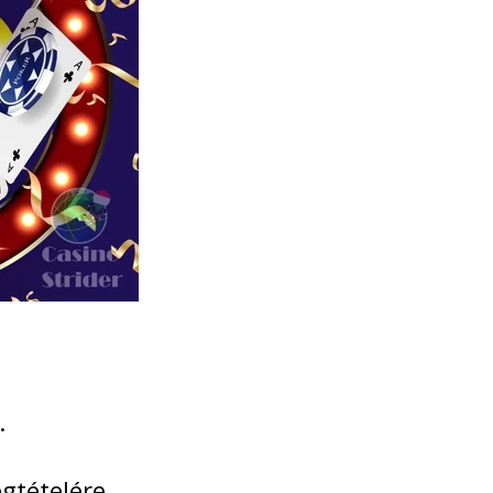
.
gtételére.