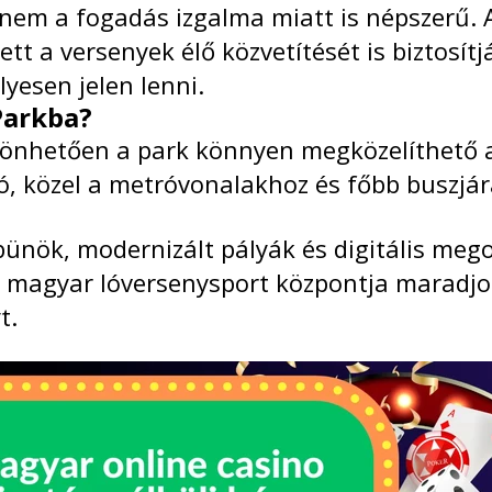
nem a fogadás izgalma miatt is népszerű. A
tt a versenyek élő közvetítését is biztosítjá
yesen jelen lenni.
Parkba?
önhetően a park könnyen megközelíthető 
tó, közel a metróvonalakhoz és főbb buszjá
bünök, modernizált pályák és digitális mego
a magyar lóversenysport központja maradjo
t.