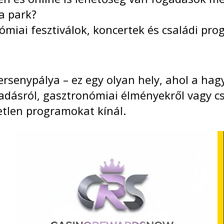
a park?
miai fesztiválok, koncertek és családi prog
ersenypálya – ez egy olyan hely, ahol a ha
adásról, gasztronómiai élményekről vagy cs
etlen programokat kínál.