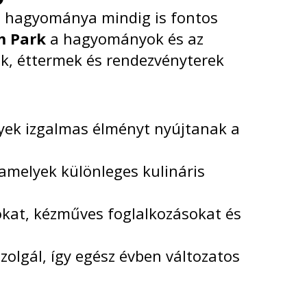
és hagyománya mindig is fontos
m Park
a hagyományok és az
ek, éttermek és rendezvényterek
yek izgalmas élményt nyújtanak a
 amelyek különleges kulináris
kat, kézműves foglalkozásokat és
zolgál, így egész évben változatos