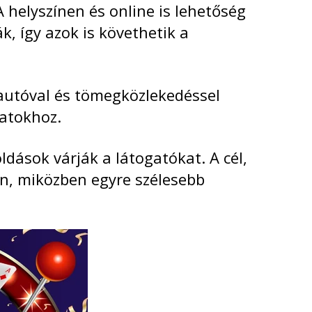
 helyszínen és online is lehetőség
k, így azok is követhetik a
autóval és tömegközlekedéssel
ratokhoz.
ldások várják a látogatókat. A cél,
n, miközben egyre szélesebb