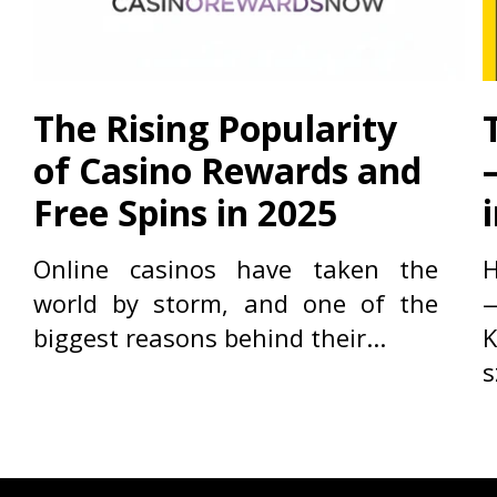
The Rising Popularity
of Casino Rewards and
Free Spins in 2025
Online casinos have taken the
H
world by storm, and one of the
biggest reasons behind their...
s