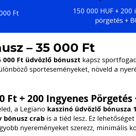
Huf Online 
150 000 HUF + 200 
000 Ft
pörgetés + B
usz – 35 000 Ft
5 000 Ft üdvözlő bónuszt
kapsz sportfogad
ülönböző sporteseményeket, növeld a nyerés
0 Ft + 200 Ingyenes Pörgetés
eled, a Legiano
kaszinó üdvözlő bónusza 1
v bónusz crab
is a tiéd lesz. Ez lehetősége
gyobb nyereményeket szerezz, minimális ko