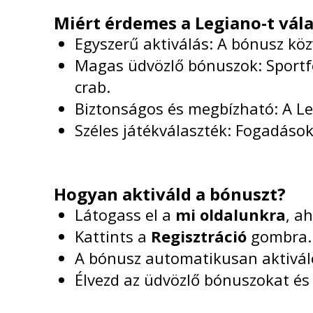
Miért érdemes a Legiano-t vála
Egyszerű aktiválás: A bónusz köz
Magas üdvözlő bónuszok: Sportfo
crab.
Biztonságos és megbízható: A Leg
Széles játékválaszték: Fogadások
Hogyan aktiváld a bónuszt?
Látogass el a
mi oldalunkra
, a
Kattints a
Regisztráció
gombra.
A bónusz automatikusan aktiváló
Élvezd az üdvözlő bónuszokat és