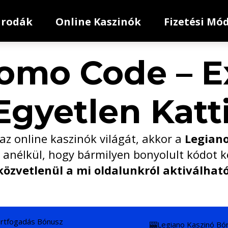
irodák
Online Kaszinók
Fizetési Mó
dóirodák
Kaszinó Minimum Befizetés
PayPal
omo Code – E
ogadási Oldalak
Befizetés nélküli kaszinó bónus
Revolut
gyetlen Katti
gadási Bónuszok
Új Kaszinók
Paysafecar
 fogadóirodák
Mobil Kaszinók
Kriptó Kasz
az online kaszinók világát, akkor a
Legian
fogadóirodák
Gyos Kifiezéses Kaszinók
Bitcoin
, anélkül, hogy bármilyen bonyolult kódot 
közvetlenül a mi oldalunkról aktiválhat
 Fogadóirodák
Élő Kaszinók
Skrill
 fogadóirodák
Neteller
ortfogadás Bónusz
🎰Legiano Kaszinó Bó