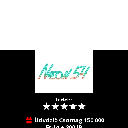
Értékelés
Üdvözlő Csomag 150 000
Ft-ig + 200 IP