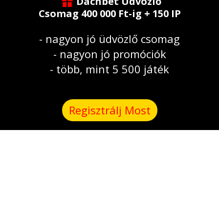
Dachbet Üdvözlő
Csomag 400 000 Ft-ig + 150 IP
- nagyon jó üdvözlő csomag
- nagyon jó promóciók
- több, mint 5 500 játék
Regisztrálj Most