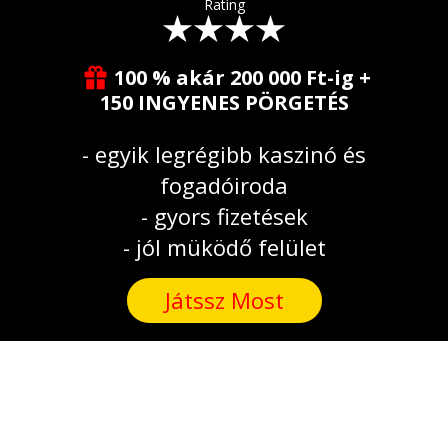
Rating
100 % akár 200 000 Ft-ig +
150 INGYENES PÖRGETÉS
- egyik legrégibb kaszinó és
fogadóiroda
- gyors fizetések
- jól müködő felület
Játssz Most