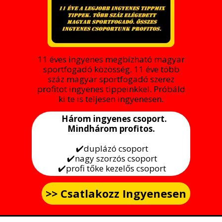
11 éves ingyenes megbízható magyar
sportfogadó közösség. 11 éve több
száz magyar sportfogadó szerez
profitot ingyenes tippeinkkel. Próbáld
ki te is teljesen ingyenesen.
Három ingyenes csoport.
Mindhárom profitos.
✔️duplázó csoport
✔️nagy szorzós csoport
✔️profi tőke kezelős csoport
>> Csatlakozz Ingyenesen