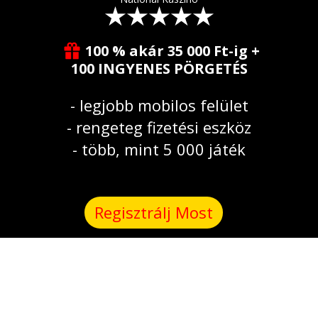
100 % akár 35 000 Ft-ig +
100 INGYENES PÖRGETÉS
- legjobb mobilos felület
- rengeteg fizetési eszköz
- több, mint 5 000 játék
Regisztrálj Most