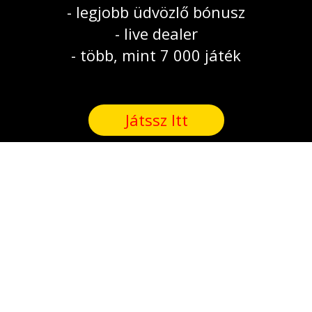
- legjobb üdvözlő bónusz
- live dealer
- több, mint 7 000 játék
Játssz Itt