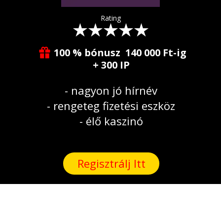
Rating
100 % bónusz 140 000 Ft-ig
+ 300 IP
- nagyon jó hírnév
- rengeteg fizetési eszköz
- élő kaszinó
Regisztrálj Itt