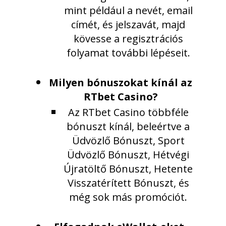
mint például a nevét, email
címét, és jelszavát, majd
kövesse a regisztrációs
folyamat további lépéseit.
Milyen bónuszokat kínál az
RTbet Casino?
Az RTbet Casino többféle
bónuszt kínál, beleértve a
Üdvözlő Bónuszt, Sport
Üdvözlő Bónuszt, Hétvégi
Újratöltő Bónuszt, Hetente
Visszatérített Bónuszt, és
még sok más promóciót.