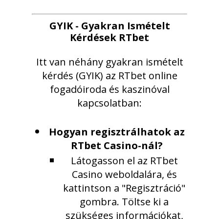
GYIK - Gyakran Ismételt
Kérdések RTbet
Itt van néhány gyakran ismételt
kérdés (GYIK) az RTbet online
fogadóiroda és kaszinóval
kapcsolatban:
Hogyan regisztrálhatok az
RTbet Casino-nál?
Látogasson el az RTbet
Casino weboldalára, és
kattintson a "Regisztráció"
gombra. Töltse ki a
szükséges információkat,