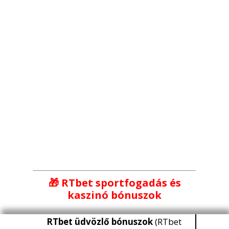
🎁 RTbet sportfogadás és
kaszinó bónuszok
RTbet üdvözlő bónuszok
(RTbet