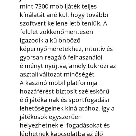
mint 7300 mobiljáték teljes
kínálatát anélkül, hogy további
szoftvert kellene letölteniük. A
felület zökkenőmentesen
igazodik a különböző
képernyőméretekhez, intuitív és
gyorsan reagáló felhasználói
élményt nyújtva, amely tükrözi az
asztali változat minőségét.
A kaszinó mobil platformja
hozzáférést biztosít széleskörű
élő játékainak és sportfogadási
lehetőségeinek kínálatához, így a
játékosok egyszerűen
helyezhetnek el fogadásokat és
léphetnek kapcsolatba az élő