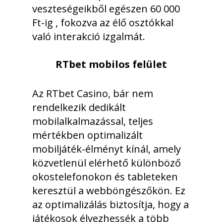
veszteségeikből egészen 60 000
Ft-ig , fokozva az élő osztókkal
való interakció izgalmát.
RTbet mobilos felület
Az RTbet Casino, bár nem
rendelkezik dedikált
mobilalkalmazással, teljes
mértékben optimalizált
mobiljáték-élményt kínál, amely
közvetlenül elérhető különböző
okostelefonokon és tableteken
keresztül a webböngészőkön. Ez
az optimalizálás biztosítja, hogy a
játékosok élvezhessék a több