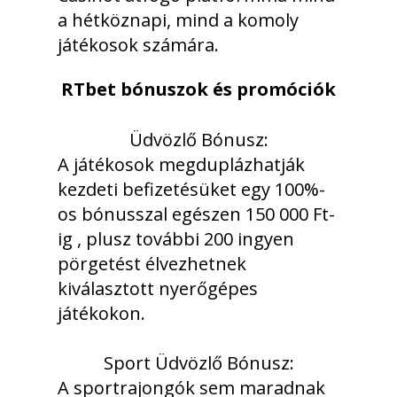
a hétköznapi, mind a komoly
játékosok számára.
RTbet bónuszok és promóciók
Üdvözlő Bónusz:
A játékosok megduplázhatják
kezdeti befizetésüket egy 100%-
os bónusszal egészen 150 000 Ft-
ig , plusz további 200 ingyen
pörgetést élvezhetnek
kiválasztott nyerőgépes
játékokon.
Sport Üdvözlő Bónusz:
A sportrajongók sem maradnak