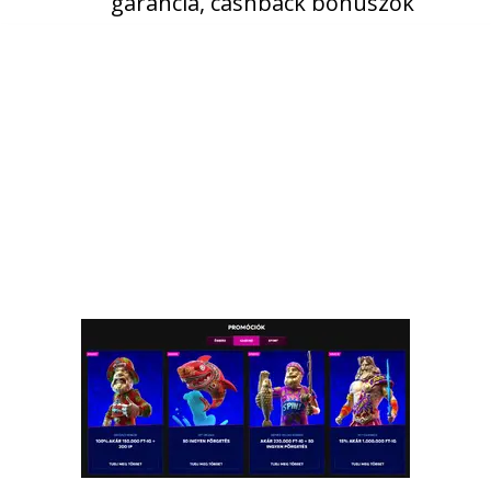
garancia, cashback bónuszok