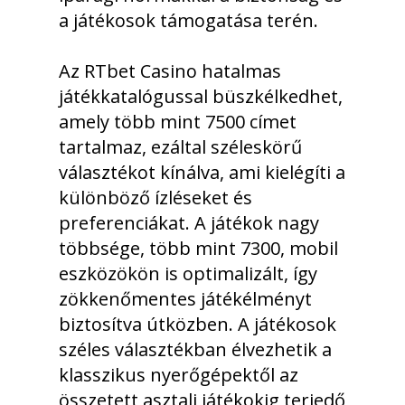
a játékosok támogatása terén.
Az RTbet Casino hatalmas
játékkatalógussal büszkélkedhet,
amely több mint 7500 címet
tartalmaz, ezáltal széleskörű
választékot kínálva, ami kielégíti a
különböző ízléseket és
preferenciákat. A játékok nagy
többsége, több mint 7300, mobil
eszközökön is optimalizált, így
zökkenőmentes játékélményt
biztosítva útközben. A játékosok
széles választékban élvezhetik a
klasszikus nyerőgépektől az
összetett asztali játékokig terjedő