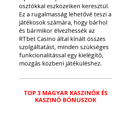
osztókkal eszközeiken keresztül.
Ez a rugalmasság lehetővé teszi a
játékosok számára, hogy bárhol
és bármikor élvezhessék az
RTbet Casino által kínált összes
szolgáltatást, minden szükséges
funkcionalitással egy kielégítő,
mozgás közbeni játéküléshez.
TOP 3 MAGYAR KASZINÓK ÉS
KASZINÓ BÓNUSZOK