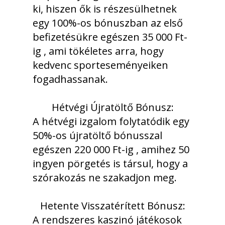
ki, hiszen ők is részesülhetnek
egy 100%-os bónuszban az első
befizetésükre egészen 35 000 Ft-
ig , ami tökéletes arra, hogy
kedvenc sporteseményeiken
fogadhassanak.
Hétvégi Újratöltő Bónusz:
A hétvégi izgalom folytatódik egy
50%-os újratöltő bónusszal
egészen 220 000 Ft-ig , amihez 50
ingyen pörgetés is társul, hogy a
szórakozás ne szakadjon meg.
Hetente Visszatérített Bónusz:
A rendszeres kaszinó játékosok