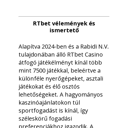
RTbet vélemények és
ismertető
Alapítva 2024-ben és a Rabidi N.V.
tulajdonában álló RTbet Casino
átfogó játékélményt kínál több
mint 7500 játékkal, beleértve a
különféle nyerőgépeket, asztali
játékokat és élő osztós
lehetőségeket. A hagyományos
kaszinóajánlatokon túl
sportfogadást is kínál, így
széleskörű fogadási
preferenciákhoz igazodik. A