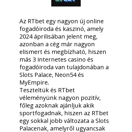
Az RTbet egy nagyon új online
fogadóiroda és kaszinó, amely
2024 áprilisában jelent meg,
azonban a cég már nagyon
elismert és megbízható, hiszen
más 3 internetes casino és
fogadóiroda van tulajdonában a
Slots Palace, Neon54 és
MyEmpire.
Teszteltük és RTbet
véleményünk nagyon pozitív,
főleg azoknak ajánljuk akik
sportfogadnak, hiszen az RTbet
egy sokkal jobb változata a Slots
Palacenak, amelyről ugyancsak