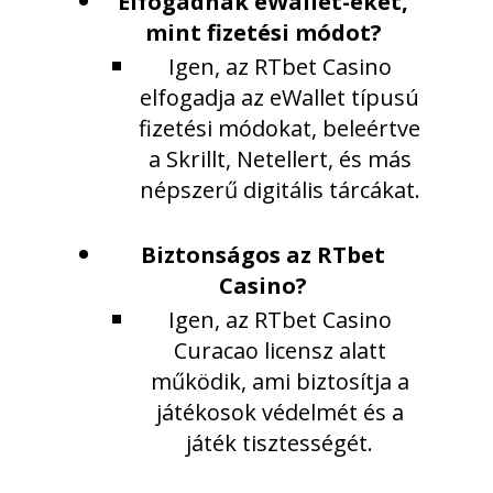
Elfogadnak eWallet-eket,
mint fizetési módot?
Igen, az RTbet Casino
elfogadja az eWallet típusú
fizetési módokat, beleértve
a Skrillt, Netellert, és más
népszerű digitális tárcákat.
Biztonságos az RTbet
Casino?
Igen, az RTbet Casino
Curacao licensz alatt
működik, ami biztosítja a
játékosok védelmét és a
játék tisztességét.