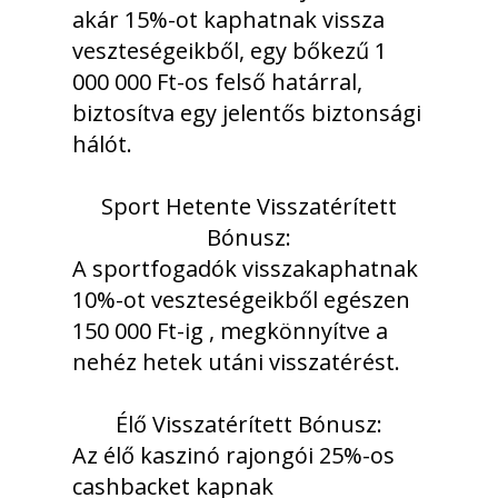
akár 15%-ot kaphatnak vissza
veszteségeikből, egy bőkezű 1
000 000 Ft-os felső határral,
biztosítva egy jelentős biztonsági
hálót.
Sport Hetente Visszatérített
Bónusz:
A sportfogadók visszakaphatnak
10%-ot veszteségeikből egészen
150 000 Ft-ig , megkönnyítve a
nehéz hetek utáni visszatérést.
Élő Visszatérített Bónusz:
Az élő kaszinó rajongói 25%-os
cashbacket kapnak