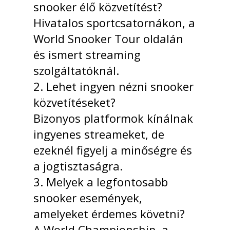
snooker élő közvetítést?
Hivatalos sportcsatornákon, a
World Snooker Tour oldalán
és ismert streaming
szolgáltatóknál.
2. Lehet ingyen nézni snooker
közvetítéseket?
Bizonyos platformok kínálnak
ingyenes streameket, de
ezeknél figyelj a minőségre és
a jogtisztaságra.
3. Melyek a legfontosabb
snooker események,
amelyeket érdemes követni?
A World Championship, a