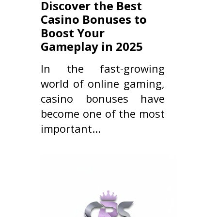
Discover the Best
Casino Bonuses to
Boost Your
Gameplay in 2025
In the fast-growing
world of online gaming,
casino bonuses have
become one of the most
important...