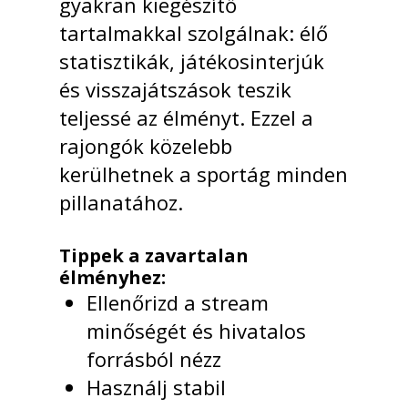
gyakran kiegészítő
tartalmakkal szolgálnak: élő
statisztikák, játékosinterjúk
és visszajátszások teszik
teljessé az élményt. Ezzel a
rajongók közelebb
kerülhetnek a sportág minden
pillanatához.
Tippek a zavartalan
élményhez:
Ellenőrizd a stream
minőségét és hivatalos
forrásból nézz
Használj stabil