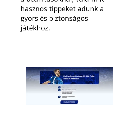
hasznos tippeket adunk a
gyors és biztonságos
játékhoz.