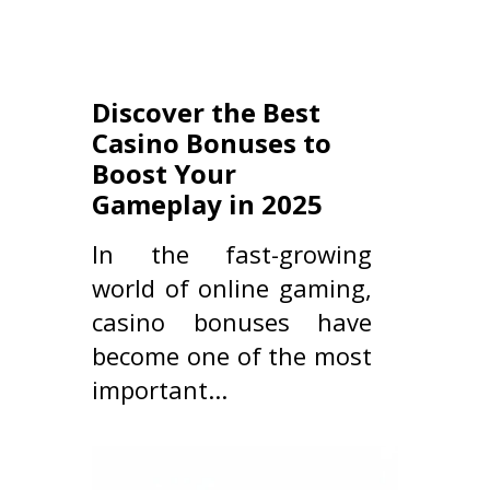
Discover the Best
Casino Bonuses to
Boost Your
Gameplay in 2025
In the fast-growing
world of online gaming,
casino bonuses have
become one of the most
important...