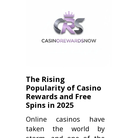
The Rising
Popularity of Casino
Rewards and Free
Spins in 2025
Online casinos have
taken the world by