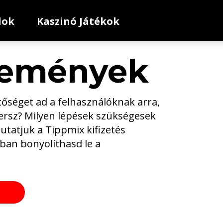
dok
Kaszinó Játékok
Kaparós Sorsjegyek
eremények
zok
Játékgépek
d
Nyerőgépek
őséget ad a felhasználóknak arra,
ersz? Milyen lépések szükségesek
inók
Online Blackjack
tatjuk a Tippmix kifizetés
bban bonyolíthasd le a
Gyümölcsös Nyerőgépek
Online Rulett
Online Póker