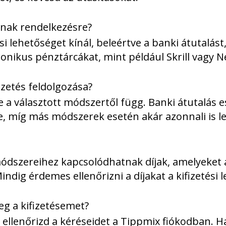
llnak rendelkezésre?
si lehetőséget kínál, beleértve a banki átutalást
nikus pénztárcákat, mint például Skrill vagy Ne
izetés feldolgozása?
eje a választott módszertől függ. Banki átutalás 
 míg más módszerek esetén akár azonnali is le
módszereihez kapcsolódhatnak díjak, amelyeket a
indig érdemes ellenőrizni a díjakat a kifizetési 
g a kifizetésemet?
, ellenőrizd a kéréseidet a Tippmix fiókodban. H