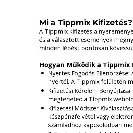
Mi a Tippmix Kifizetés?
A Tippmix kifizetés a nyereménye
és a választott események megnye
minden lépést pontosan kövessü
Hogyan Működik a Tippmix K
Nyertes Fogadás Ellenőrzése: A
nyertél. A Tippmix felületén 
Kifizetési Kérelem Benyújtása:
megteheted a Tippmix weboldal
Kifizetési Módszer Kiválasztása
készpénzfelvétel vagy elektron
számládhoz kapcsolódóan me