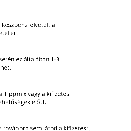
, készpénzfelvételt a
teller.
esetén ez általában 1-3
het.
 Tippmix vagy a kifizetési
lehetőségek előtt.
a továbbra sem látod a kifizetést,