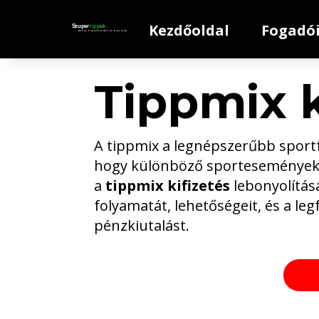
Kezdőoldal
Fogadó
Új foga
Tippmix 
Mobil F
Sportfo
A tippmix a legnépszerűbb sport
hogy különböző sporteseményekre
Legjobb
a
tippmix kifizetés
lebonyolítás
folyamatát, lehetőségeit, és a le
Online 
pénzkiutalást.
V-Sport
E-Sport