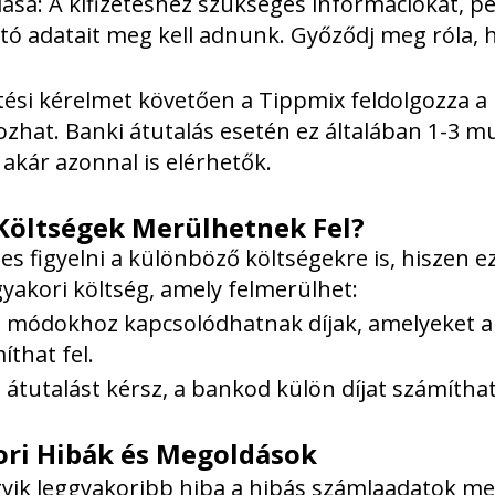
sa: A kifizetéshez szükséges információkat, p
ltató adatait meg kell adnunk. Győződj meg róla
zetési kérelmet követően a Tippmix feldolgozza a 
tozhat. Banki átutalás esetén ez általában 1-3
kár azonnal is elérhetők.
 Költségek Merülhetnek Fel?
s figyelni a különböző költségekre is, hiszen e
akori költség, amely felmerülhet:
tési módokhoz kapcsolódhatnak díjak, amelyeket a
that fel.
 átutalást kérsz, a bankod külön díjat számíthat 
ori Hibák és Megoldások
yik leggyakoribb hiba a hibás számlaadatok meg