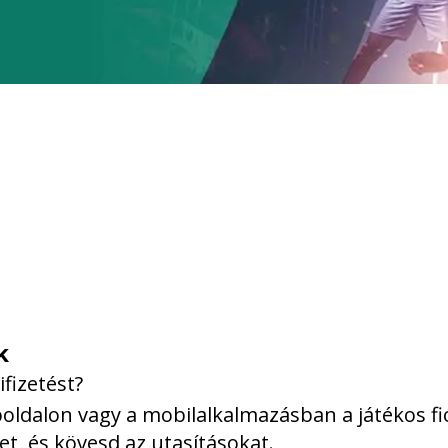
k
fizetést?
boldalon vagy a mobilalkalmazásban a játékos f
et, és kövesd az utasításokat.