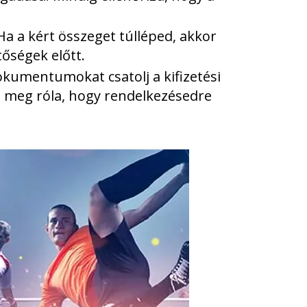
 Ha a kért összeget túlléped, akkor
tőségek előtt.
umentumokat csatolj a kifizetési
j meg róla, hogy rendelkezésedre