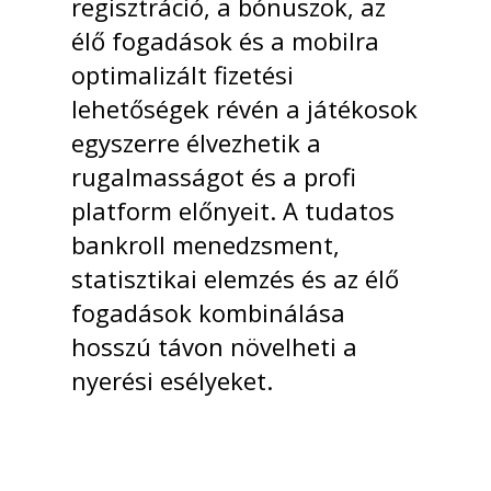
regisztráció, a bónuszok, az
élő fogadások és a mobilra
optimalizált fizetési
lehetőségek révén a játékosok
egyszerre élvezhetik a
rugalmasságot és a profi
platform előnyeit. A tudatos
bankroll menedzsment,
statisztikai elemzés és az élő
fogadások kombinálása
hosszú távon növelheti a
nyerési esélyeket.