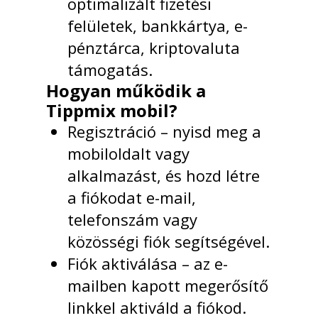
optimalizált fizetési
felületek, bankkártya, e-
pénztárca, kriptovaluta
támogatás.
Hogyan működik a
Tippmix mobil?
Regisztráció – nyisd meg a
mobiloldalt vagy
alkalmazást, és hozd létre
a fiókodat e-mail,
telefonszám vagy
közösségi fiók segítségével.
Fiók aktiválása – az e-
mailben kapott megerősítő
linkkel aktiváld a fiókod.