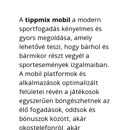
A
tippmix mobil
a modern
sportfogadás kényelmes és
gyors megoldása, amely
lehetővé teszi, hogy bárhol és
bármikor részt vegyél a
sportesemények izgalmaiban.
A mobil platformok és
alkalmazások optimalizált
felületei révén a játékosok
egyszerűen böngészhetnek az
élő fogadások, oddsok és
bónuszok között, akár
okostelefonról, akár