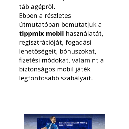
táblagépről.
Ebben a részletes
útmutatóban bemutatjuk a
tippmix mobil
használatát,
regisztrációját, fogadási
lehetőségeit, bónuszokat,
fizetési módokat, valamint a
biztonságos mobil játék
legfontosabb szabályait.