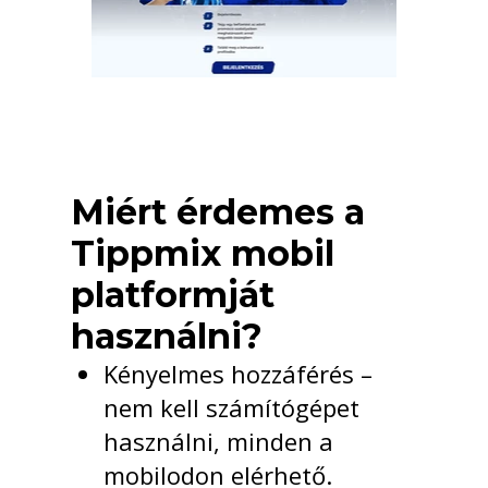
Miért érdemes a
Tippmix mobil
platformját
használni?
Kényelmes hozzáférés –
nem kell számítógépet
használni, minden a
mobilodon elérhető.