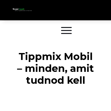
Tippmix Mobil
– minden, amit
tudnod kell