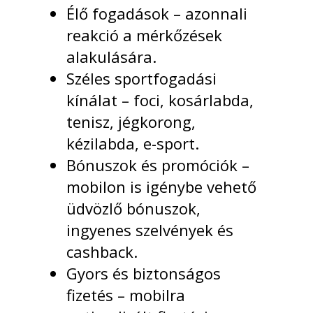
Élő fogadások – azonnali
reakció a mérkőzések
alakulására.
Széles sportfogadási
kínálat – foci, kosárlabda,
tenisz, jégkorong,
kézilabda, e-sport.
Bónuszok és promóciók –
mobilon is igénybe vehető
üdvözlő bónuszok,
ingyenes szelvények és
cashback.
Gyors és biztonságos
fizetés – mobilra