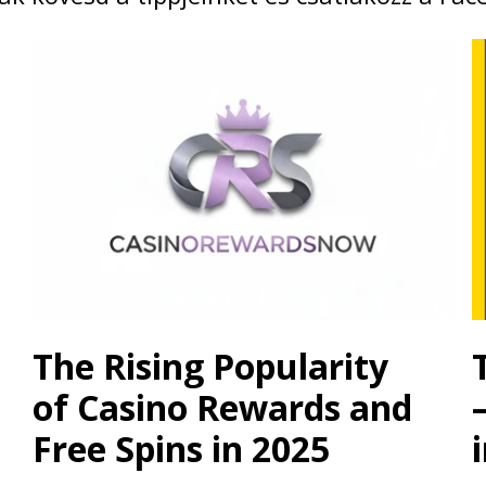
The Rising Popularity
of Casino Rewards and
Free Spins in 2025