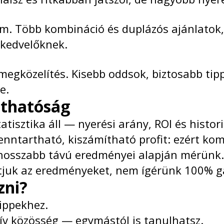
am. Több kombináció és duplázós ajánlatok
 kedvelőknek.
 megközelítés. Kisebb oddsok, biztosabb tip
e.
láthatóság
atisztika áll — nyerési arány, ROI és histo
enntartható, kiszámítható profit: ezért k
hosszabb távú eredményei alapján mérünk.
atjuk az eredményeket, nem ígérünk 100% g
zni?
tippekhez.
tív közösség — egymástól is tanulhatsz.