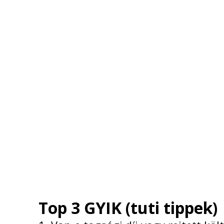
Top 3 GYIK (tuti tippek)