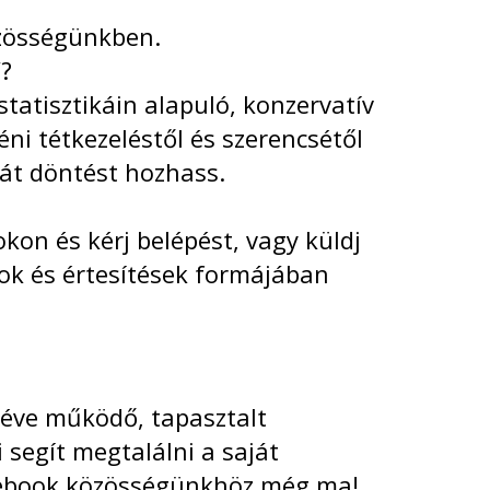
özösségünkben.
”?
tatisztikáin alapuló, konzervatív
ni tétkezeléstől és szerencsétől
ját döntést hozhass.
on és kérj belépést, vagy küldj
tok és értesítések formájában
 éve működő, tapasztalt
 segít megtalálni a saját
Facebook közösségünkhöz még ma!