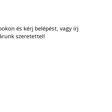
on és kérj belépést, vagy írj
runk szeretettel!