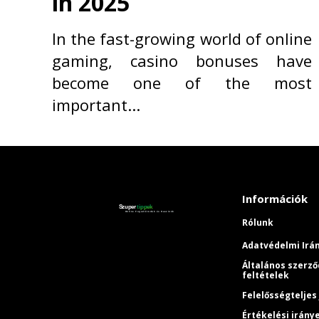
in 2025
In the fast-growing world of online
gaming, casino bonuses have
become one of the most
important...
Információk
Rólunk
Adatvédelmi Irá
Általános szerző
feltételek
Felelősségteljes
Értékelési irány