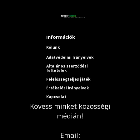
Információk
Rólunk
Adatvédelmi Irányelvek
Általános szerződési
feltételek
Felelősségteljes játék
Értékelési irányelvek
Kapcsolat
Kövess minket közösségi
médián!
Email: