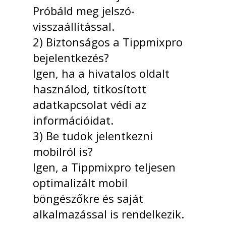
Próbáld meg jelszó-
visszaállítással.
2) Biztonságos a Tippmixpro
bejelentkezés?
Igen, ha a hivatalos oldalt
használod, titkosított
adatkapcsolat védi az
információidat.
3) Be tudok jelentkezni
mobilról is?
Igen, a Tippmixpro teljesen
optimalizált mobil
böngészőkre és saját
alkalmazással is rendelkezik.