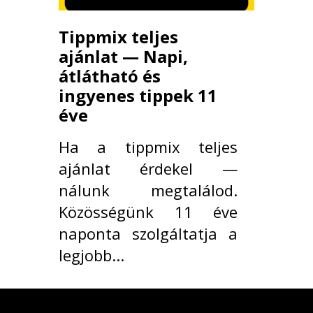
Tippmix teljes
ajánlat — Napi,
átlátható és
ingyenes tippek 11
éve
Ha a tippmix teljes
ajánlat érdekel —
nálunk megtalálod.
Közösségünk 11 éve
naponta szolgáltatja a
legjobb...