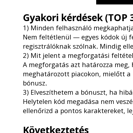
Gyakori kérdések (TOP 
1) Minden felhasználó megkaphatj
Nem feltétlenül — egyes kódok új
regisztrálóknak szólnak. Mindig elle
2) Mit jelent a megforgatási feltét
A megforgatás azt határozza meg, h
meghatározott piacokon, mielőtt a 
bónusz.
3) Elveszíthetem a bónuszt, ha hib
Helytelen kód megadása nem veszély
ellenőrizd a pontos karaktereket, le
Következtetés