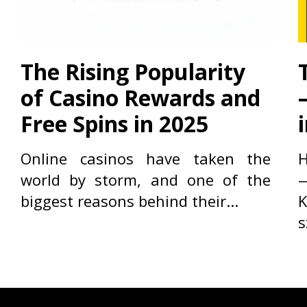
The Rising Popularity
of Casino Rewards and
Free Spins in 2025
Online casinos have taken the
H
world by storm, and one of the
biggest reasons behind their...
s