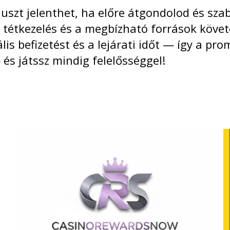
luszt jelenthet, ha előre átgondolod és sza
ős tétkezelés és a megbízható források követ
lis befizetést és a lejárati időt — így a pr
 és játssz mindig felelősséggel!