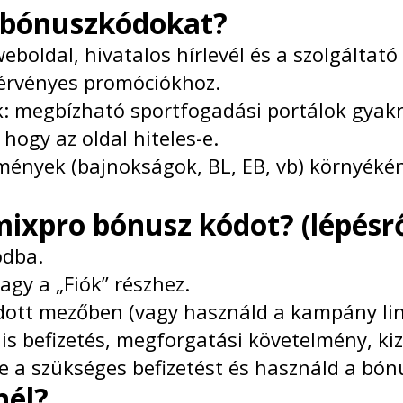
s bónuszkódokat?
boldal, hivatalos hírlevél és a szolgáltató
 érvényes promóciókhoz.
alak: megbízható sportfogadási portálok gy
hogy az oldal hiteles-e.
ények (bajnokságok, BL, EB, vb) környékén
ixpro bónusz kódot? (lépésrő
odba.
gy a „Fiók” részhez.
tt mezőben (vagy használd a kampány lin
lis befizetés, megforgatási követelmény, kiz
e a szükséges befizetést és használd a bón
nél?