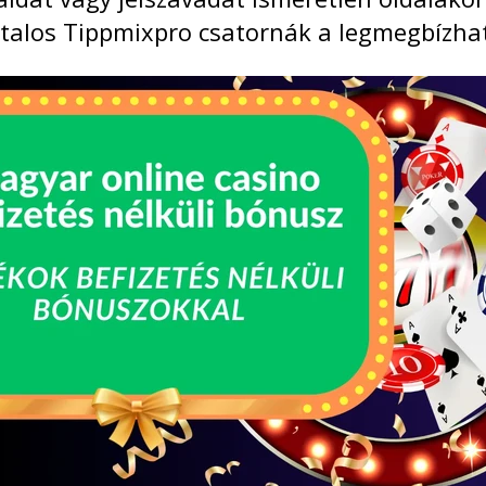
ivatalos Tippmixpro csatornák a legmegbízh