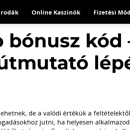
irodák
Online Kaszinók
Fizetési Mó
dóirodák
Kaszinó Minimum Befizetés
PayPal
o bónusz kód
ogadási Oldalak
Befizetés nélküli kaszinó bónus
Revolut
 útmutató lép
gadási Bónuszok
Új Kaszinók
Paysafecar
 fogadóirodák
Mobil Kaszinók
Kriptó Kasz
fogadóirodák
Gyos Kifiezéses Kaszinók
Bitcoin
 Fogadóirodák
Élő Kaszinók
Skrill
hetnek, de a valódi értékük a feltételektő
 fogadóirodák
Neteller
fogadásokhoz jutni, ha helyesen alkalmazod