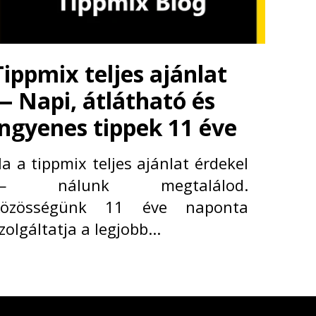
Tippmix teljes ajánlat
— Napi, átlátható és
ingyenes tippek 11 éve
a a tippmix teljes ajánlat érdekel
— nálunk megtalálod.
Közösségünk 11 éve naponta
zolgáltatja a legjobb...