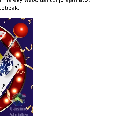
atóbbak.