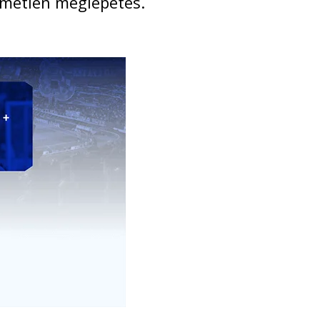
lemetlen meglepetés.
Casinok