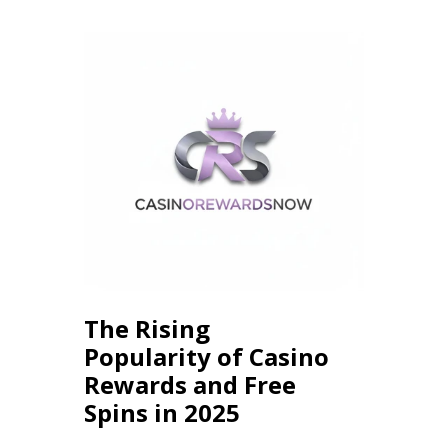
The Rising
Popularity of Casino
Rewards and Free
Spins in 2025