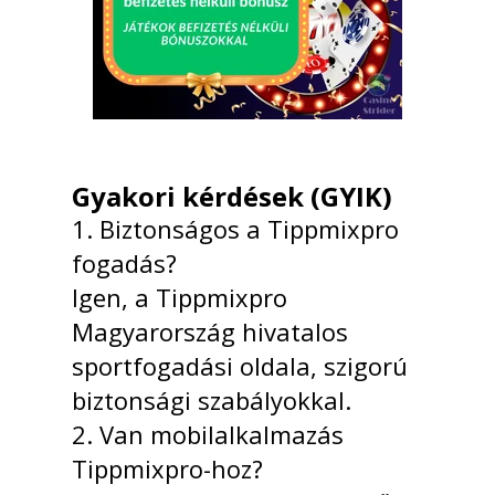
Gyakori kérdések (GYIK)
1. Biztonságos a Tippmixpro
fogadás?
Igen, a Tippmixpro
Magyarország hivatalos
sportfogadási oldala, szigorú
biztonsági szabályokkal.
2. Van mobilalkalmazás
Tippmixpro-hoz?