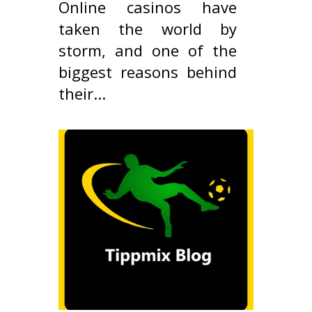
Online casinos have
taken the world by
storm, and one of the
biggest reasons behind
their...