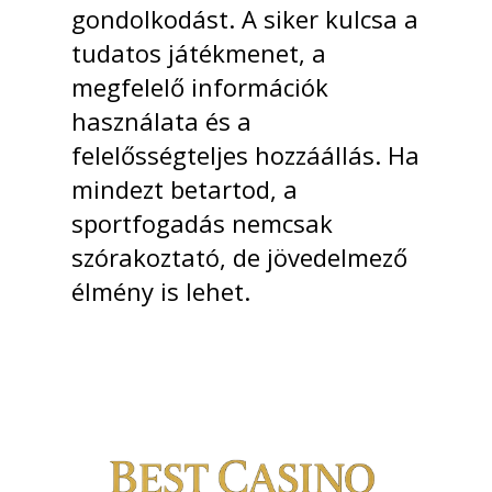
gondolkodást. A siker kulcsa a
tudatos játékmenet, a
megfelelő információk
használata és a
felelősségteljes hozzáállás. Ha
mindezt betartod, a
sportfogadás nemcsak
szórakoztató, de jövedelmező
élmény is lehet.