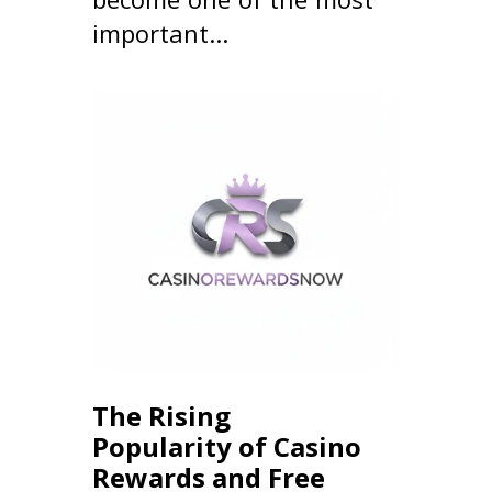
important...
The Rising
Popularity of Casino
Rewards and Free