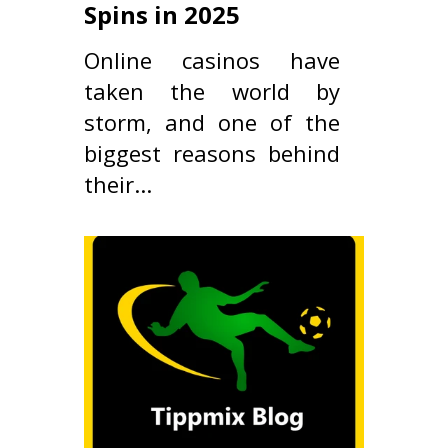
Spins in 2025
Online casinos have
taken the world by
storm, and one of the
biggest reasons behind
their...