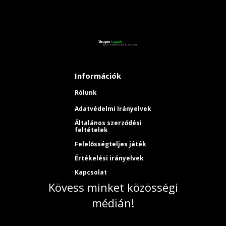
Információk
Rólunk
Adatvédelmi Irányelvek
Általános szerződési
feltételek
Felelősségteljes játék
Értékelési irányelvek
Kapcsolat
Kövess minket közösségi
médián!