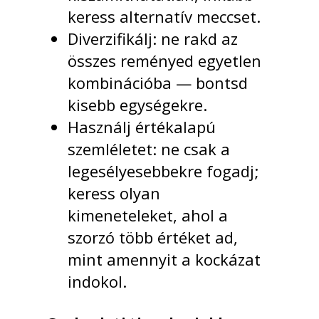
keress alternatív meccset.
Diverzifikálj: ne rakd az
összes reményed egyetlen
kombinációba — bontsd
kisebb egységekre.
Használj értékalapú
szemléletet: ne csak a
legesélyesebbekre fogadj;
keress olyan
kimeneteleket, ahol a
szorzó több értéket ad,
mint amennyit a kockázat
indokol.