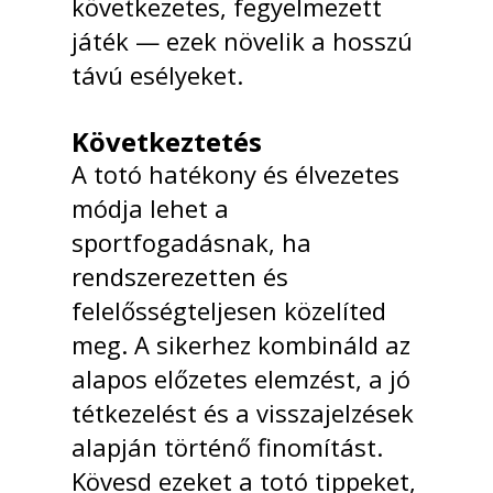
következetes, fegyelmezett
játék — ezek növelik a hosszú
távú esélyeket.
Következtetés
A totó hatékony és élvezetes
módja lehet a
sportfogadásnak, ha
rendszerezetten és
felelősségteljesen közelíted
meg. A sikerhez kombináld az
alapos előzetes elemzést, a jó
tétkezelést és a visszajelzések
alapján történő finomítást.
Kövesd ezeket a totó tippeket,