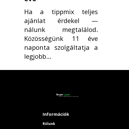
Ha a tippmix teljes
ajánlat érdekel —
nálunk megtalálod.
Közösségünk 11 éve
naponta szolgáltatja a
legjobb...
Információk
Rólunk