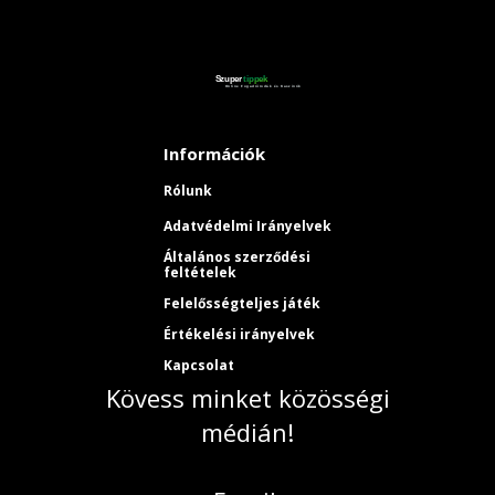
Információk
Rólunk
Adatvédelmi Irányelvek
Általános szerződési
feltételek
Felelősségteljes játék
Értékelési irányelvek
Kapcsolat
Kövess minket közösségi
médián!