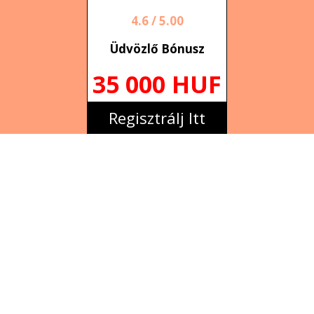
4.6 / 5.00
Üdvözlő Bónusz
35 000 HUF
Regisztrálj Itt