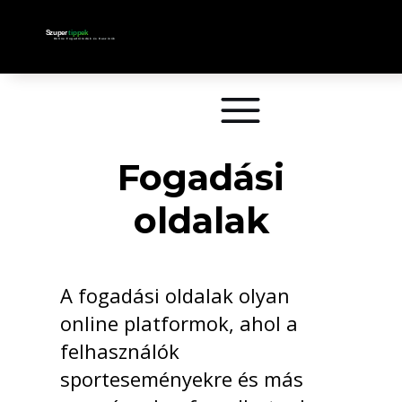
Fogadási
oldalak
A fogadási oldalak olyan
online platformok, ahol a
felhasználók
sporteseményekre és más