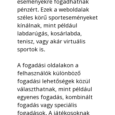
eseményekre fogadhatnak
pénzért. Ezek a weboldalak
széles körű sporteseményeket
kínálnak, mint például
labdarúgás, kosárlabda,
tenisz, vagy akár virtuális
sportok is.
A fogadási oldalakon a
felhasználók különböző
fogadási lehetőségek közül
választhatnak, mint például
egyenes fogadás, kombinált
fogadás vagy speciális
fogadások. A játékosoknak