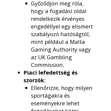
Győződjön meg róla,
hogy a fogadási oldal
rendelkezik érvényes
engedéllyel egy elismert
szabályozó hatóságtól,
mint például a Malta
Gaming Authority vagy
az UK Gambling
Commission.
Piaci lefedettség és
szorzók
:
Ellenőrizze, hogy milyen
sportágakra és
eseményekre lehet
fogadásokat kötni,