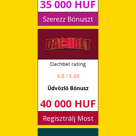
35 000 HUF
Szerezz Bónuszt
Dachbet rating
4.8 / 5.00
Üdvözlő Bónusz
40 000 HUF
Regisztrálj Most