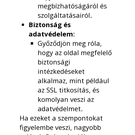
megbízhatóságáról és
szolgáltatásairól.
Biztonság és
adatvédelem
:
Győződjön meg róla,
hogy az oldal megfelelő
biztonsági
intézkedéseket
alkalmaz, mint például
az SSL titkosítás, és
komolyan veszi az
adatvédelmet.
Ha ezeket a szempontokat
figyelembe veszi, nagyobb