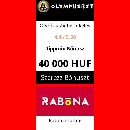
Olympusbet értékelés
4.4 / 5.00
Tippmix Bónusz
40 000 HUF
Szerezz Bónuszt
Rabona rating