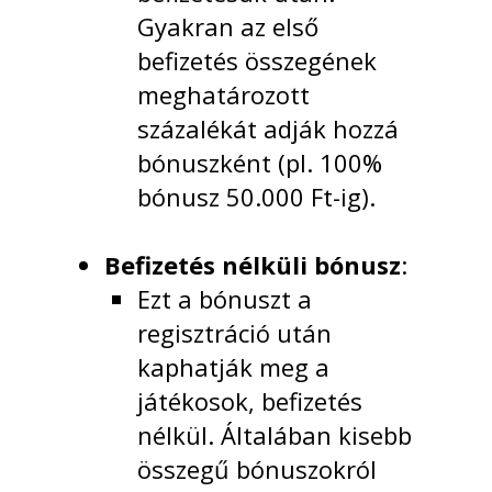
Gyakran az első
befizetés összegének
meghatározott
százalékát adják hozzá
bónuszként (pl. 100%
bónusz 50.000 Ft-ig).
Befizetés nélküli bónusz
:
Ezt a bónuszt a
regisztráció után
kaphatják meg a
játékosok, befizetés
nélkül. Általában kisebb
összegű bónuszokról