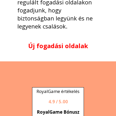
regulált fogadási oldalakon
fogadjunk, hogy
biztonságban legyünk és ne
legyenek csalások.
Új fogadási oldalak
RoyalGame értékelés
4.9 / 5.00
RoyalGame Bónusz