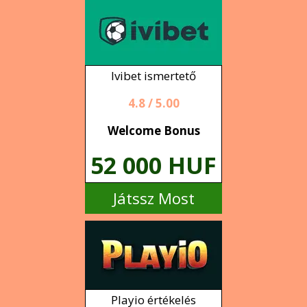
Ivibet ismertető
4.8 / 5.00
Welcome Bonus
52 000 HUF
Játssz Most
Playio értékelés