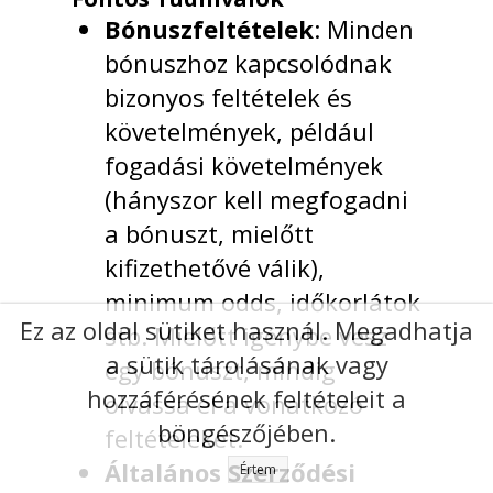
Bónuszfeltételek
: Minden
bónuszhoz kapcsolódnak
bizonyos feltételek és
követelmények, például
fogadási követelmények
(hányszor kell megfogadni
a bónuszt, mielőtt
kifizethetővé válik),
minimum odds, időkorlátok
Ez az oldal sütiket használ. Megadhatja
stb. Mielőtt igénybe vesz
a sütik tárolásának vagy
egy bónuszt, mindig
hozzáférésének feltételeit a
olvassa el a vonatkozó
böngészőjében.
feltételeket.
Általános Szerződési
Értem