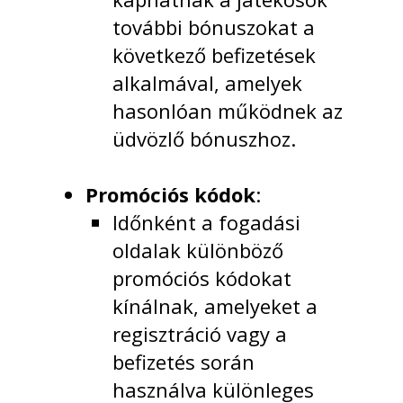
további bónuszokat a
következő befizetések
alkalmával, amelyek
hasonlóan működnek az
üdvözlő bónuszhoz.
Promóciós kódok
:
Időnként a fogadási
oldalak különböző
promóciós kódokat
kínálnak, amelyeket a
regisztráció vagy a
befizetés során
használva különleges