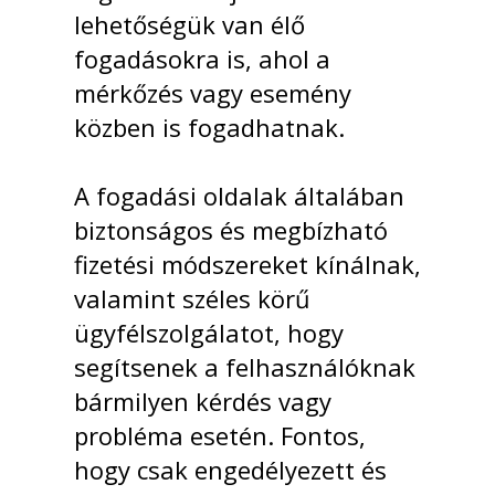
lehetőségük van élő
fogadásokra is, ahol a
mérkőzés vagy esemény
közben is fogadhatnak.
A fogadási oldalak általában
biztonságos és megbízható
fizetési módszereket kínálnak,
valamint széles körű
ügyfélszolgálatot, hogy
segítsenek a felhasználóknak
bármilyen kérdés vagy
probléma esetén. Fontos,
hogy csak engedélyezett és